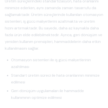
Üretim süreçlerindeki standartizasyon, hata oranlarını
minimize ederken, aynı zamanda zaman tasarrufu da
sağlamaktadır. Üretim süreçlerinde kullanılan otomasyon
sistemleri, iş gücü maliyetlerini azaltmakta ve üretim
hızını artırmaktadır. Bu sayede, daha az kaynakla daha
fazla ürün elde edilebilmektedir. Ayrıca, geri dönüşüm ve
yeniden kullanım prensipleri, hammaddelerin daha etkin
kullanılmasını sağlar.
Otomasyon sistemleri ile iş gücü maliyetlerinin
azaltılması
Standart üretim süreci ile hata oranlarının minimize
edilmesi
Geri dönüşüm uygulamaları ile hammadde
kullanımının optimize edilmesi