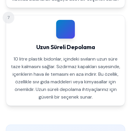
7
Uzun Süreli Depolama
10 litre plastik bidonlar, içindeki sıvıların uzun süre
taze kalmasını sağlar. Sızdırmaz kapakları sayesinde,
içeriklerin hava ile temasını en aza indirir. Bu özellik,
özellikle sıvı gıda maddeleri veya kimyasallar için
önemlidir. Uzun süreli depolama ihtiyaçlarınız için
güvenli bir seçenek sunar.