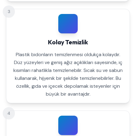
3
Kolay Temizlik
Plastik bidonların temizlenmesi oldukça kolaydır.
Düz yüzeyleri ve geniş ağız açıklıkları sayesinde, iç
kısımları rahatlıkla temizlenebilir. Sıcak su ve sabun
kullanarak, hijyenik bir şekilde temizlenebilirler. Bu
özellik, gıda ve içecek depolamak isteyenler için
büyük bir avantajdır.
4