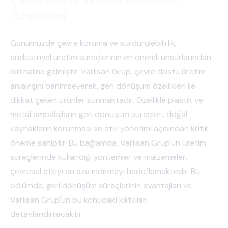
Özellikleri
Günümüzde çevre koruma ve sürdürülebilirlik,
endüstriyel üretim süreçlerinin en önemli unsurlarından
biri haline gelmiştir. Varilsan Grup, çevre dostu üretim
anlayışını benimseyerek, geri dönüşüm özellikleri ile
dikkat çeken ürünler sunmaktadır. Özellikle plastik ve
metal ambalajların geri dönüşüm süreçleri, doğal
kaynakların korunması ve atık yönetimi açısından kritik
öneme sahiptir. Bu bağlamda, Varilsan Grup'un üretim
süreçlerinde kullandığı yöntemler ve malzemeler,
çevresel etkiyi en aza indirmeyi hedeflemektedir. Bu
bölümde, geri dönüşüm süreçlerinin avantajları ve
Varilsan Grup'un bu konudaki katkıları
detaylandırılacaktır.