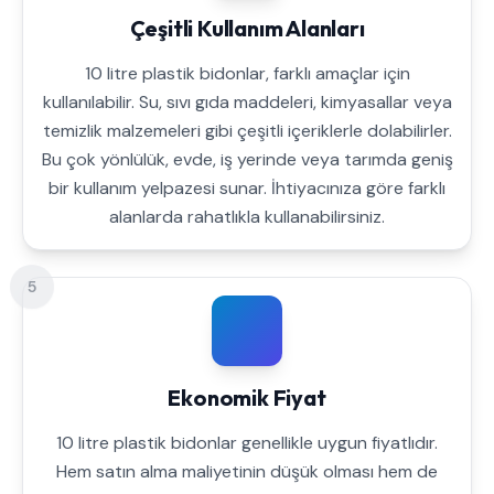
Çeşitli Kullanım Alanları
10 litre plastik bidonlar, farklı amaçlar için
kullanılabilir. Su, sıvı gıda maddeleri, kimyasallar veya
temizlik malzemeleri gibi çeşitli içeriklerle dolabilirler.
Bu çok yönlülük, evde, iş yerinde veya tarımda geniş
bir kullanım yelpazesi sunar. İhtiyacınıza göre farklı
alanlarda rahatlıkla kullanabilirsiniz.
5
Ekonomik Fiyat
10 litre plastik bidonlar genellikle uygun fiyatlıdır.
Hem satın alma maliyetinin düşük olması hem de