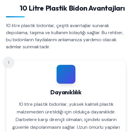
10 Litre Plastik Bidon Avantajları
10 litre plastik bidonlar, çeşitli avantajlar sunarak
depolama, taşıma ve kullanım kolaylığı sağlar. Bu rehber,
bu bidonların faydalarını anlamanıza yardımcı olacak
adımlar sunmaktadır.
1
Dayanıklılık
10 litre plastik bidonlar, yüksek kaliteli plastik
malzemeden üretildiği için oldukça dayanıklıdır.
Darbelere karşı dirençli olmaları, içindeki sıvıların
güvenle depolanmasını sağlar. Uzun ömürlü yapıları