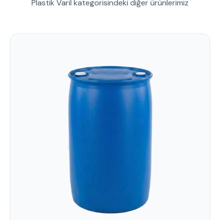
Plastik Varil kategorisindeki diğer ürünlerimiz