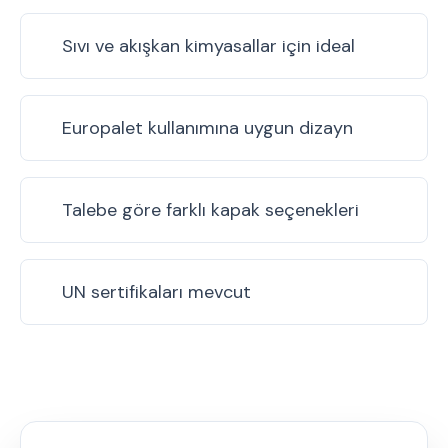
Sıvı ve akışkan kimyasallar için ideal
Europalet kullanımına uygun dizayn
Talebe göre farklı kapak seçenekleri
UN sertifikaları mevcut