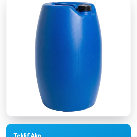
Teklif Alın