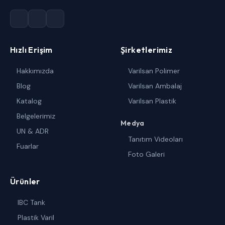
Hızlı Erişim
Şirketlerimiz
Hakkımızda
Varilsan Polimer
Blog
Varilsan Ambalaj
Katalog
Varilsan Plastik
Belgelerimiz
Medya
UN & ADR
Tanıtım Videoları
Fuarlar
Foto Galeri
Ürünler
IBC Tank
Plastik Varil