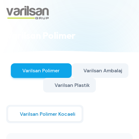
Varilsan Polimer
Varilsan Polimer
Varilsan Ambalaj
Varilsan Plastik
Varilsan Polimer Kocaeli