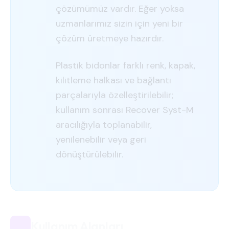
çözümümüz vardır. Eğer yoksa
uzmanlarımız sizin için yeni bir
çözüm üretmeye hazırdır.
Plastik bidonlar farklı renk, kapak,
kilitleme halkası ve bağlantı
parçalarıyla özelleştirilebilir;
kullanım sonrası Recover Syst-M
aracılığıyla toplanabilir,
yenilenebilir veya geri
dönüştürülebilir.
Kullanım Alanları