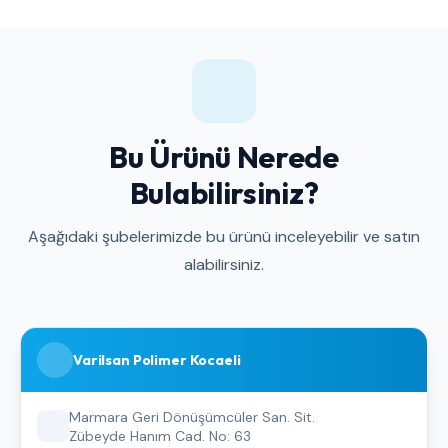
Bu Ürünü Nerede
Bulabilirsiniz?
Aşağıdaki şubelerimizde bu ürünü inceleyebilir ve satın
alabilirsiniz.
Varilsan Polimer Kocaeli
Marmara Geri Dönüşümcüler San. Sit.
Zübeyde Hanım Cad. No: 63