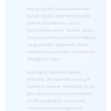
Küçük ölçekli operasyonlardan
büyük ölçekli işletmelere kadar
plastik bidonlarımız üstün
performans sunar. Tedarik zinciri
boyunca ürününüzün bütünlüğünü
ve güvenliğini sağlamak üzere
tasarlanmış polietilen bidonlardan
dilediğinizi seçin.
Açık ağızlı veya sıkı kapaklı
bidonlar, tek katmanlı veya çok
katmanlı, bariyer teknolojili ya da
geri dönüştürülmüş hammadde
(PCR) seçenekler arıyorsanız
muhtemelen size uygun bir