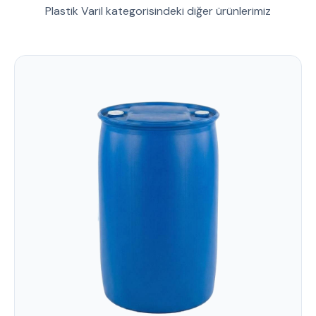
Plastik Varil kategorisindeki diğer ürünlerimiz