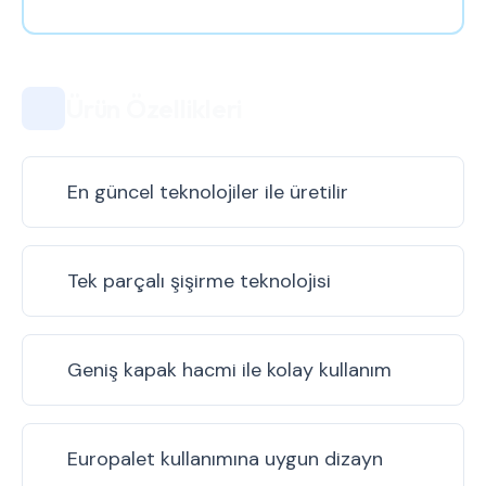
Ürün Özellikleri
En güncel teknolojiler ile üretilir
Tek parçalı şişirme teknolojisi
Geniş kapak hacmi ile kolay kullanım
Europalet kullanımına uygun dizayn