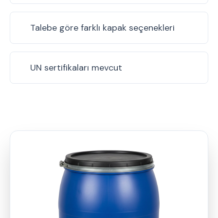
Talebe göre farklı kapak seçenekleri
UN sertifikaları mevcut