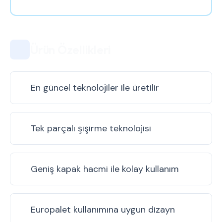
Ürün Özellikleri
En güncel teknolojiler ile üretilir
Tek parçalı şişirme teknolojisi
Geniş kapak hacmi ile kolay kullanım
Europalet kullanımına uygun dizayn