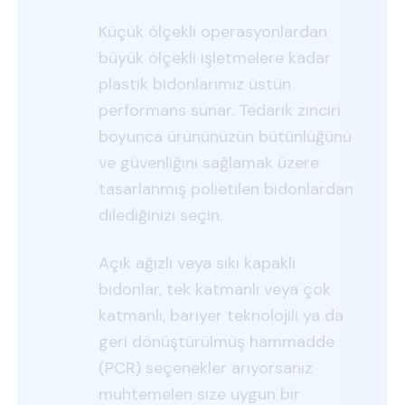
Küçük ölçekli operasyonlardan
büyük ölçekli işletmelere kadar
plastik bidonlarımız üstün
performans sunar. Tedarik zinciri
boyunca ürününüzün bütünlüğünü
ve güvenliğini sağlamak üzere
tasarlanmış polietilen bidonlardan
dilediğinizi seçin.
Açık ağızlı veya sıkı kapaklı
bidonlar, tek katmanlı veya çok
katmanlı, bariyer teknolojili ya da
geri dönüştürülmüş hammadde
(PCR) seçenekler arıyorsanız
muhtemelen size uygun bir