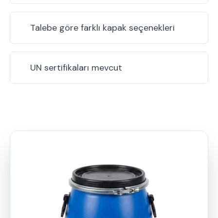
Talebe göre farklı kapak seçenekleri
UN sertifikaları mevcut