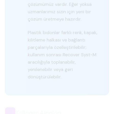
çözümümüz vardır. Eğer yoksa
uzmanlarımız sizin için yeni bir
çözüm üretmeye hazırdır.
Plastik bidonlar farklı renk, kapak,
kilitleme halkası ve bağlantı
parçalarıyla özelleştirilebilir;
kullanım sonrası Recover Syst-M
aracılığıyla toplanabilir,
yenilenebilir veya geri
dönüştürülebilir.
Kullanım Alanları