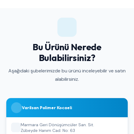
Bu Ürünü Nerede
Bulabilirsiniz?
Aşağıdaki şubelerimizde bu ürünü inceleyebilir ve satın
alabilirsiniz.
Varilsan Polimer Kocaeli
Marmara Geri Dönüşümcüler San. Sit.
Zübeyde Hanım Cad. No: 63