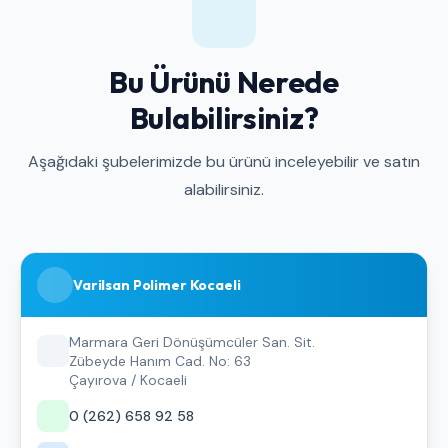
Bu Ürünü Nerede
Bulabilirsiniz?
Aşağıdaki şubelerimizde bu ürünü inceleyebilir ve satın
alabilirsiniz.
Varilsan Polimer Kocaeli
Marmara Geri Dönüşümcüler San. Sit.
Zübeyde Hanım Cad. No: 63
Çayırova / Kocaeli
0 (262) 658 92 58