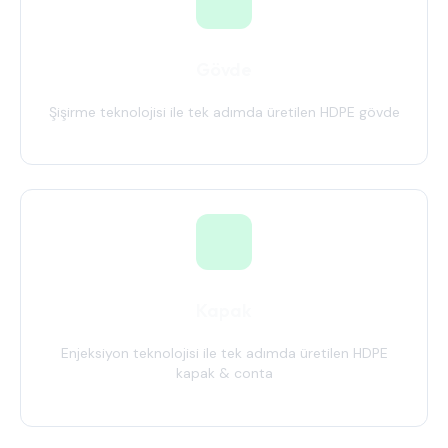
Gövde
Şişirme teknolojisi ile tek adımda üretilen HDPE gövde
Kapak
Enjeksiyon teknolojisi ile tek adımda üretilen HDPE
kapak & conta