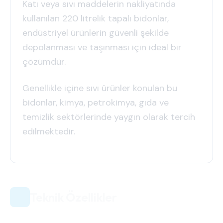
Katı veya sıvı maddelerin nakliyatında
kullanılan 220 litrelik tapalı bidonlar,
endüstriyel ürünlerin güvenli şekilde
depolanması ve taşınması için ideal bir
çözümdür.
Genellikle içine sıvı ürünler konulan bu
bidonlar, kimya, petrokimya, gıda ve
temizlik sektörlerinde yaygın olarak tercih
edilmektedir.
Teknik Özellikler