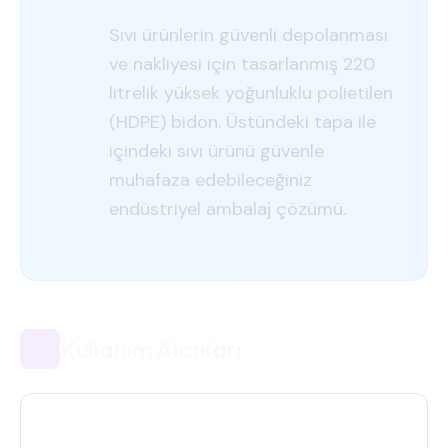
Sıvı ürünlerin güvenli depolanması
ve nakliyesi için tasarlanmış 220
litrelik yüksek yoğunluklu polietilen
(HDPE) bidon. Üstündeki tapa ile
içindeki sıvı ürünü güvenle
muhafaza edebileceğiniz
endüstriyel ambalaj çözümü.
Kullanım Alanları