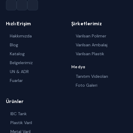
Hızlı Erişim
Şirketlerimiz
Hakkımızda
Varilsan Polimer
Blog
Varilsan Ambalaj
Katalog
Varilsan Plastik
Belgelerimiz
Medya
UN & ADR
Tanıtım Videoları
Fuarlar
Foto Galeri
Ürünler
IBC Tank
Plastik Varil
Metal Varil