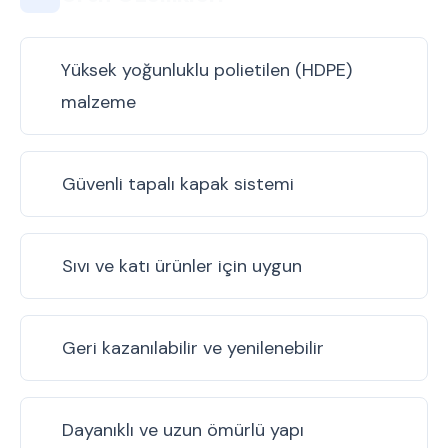
Yüksek yoğunluklu polietilen (HDPE)
malzeme
Güvenli tapalı kapak sistemi
Sıvı ve katı ürünler için uygun
Geri kazanılabilir ve yenilenebilir
Dayanıklı ve uzun ömürlü yapı