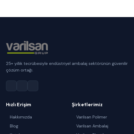
25+ yıllık tecrübesiyle endüstriyel ambalaj sektörünün güvenilir
çözüm ortağı.
Hızlı Erişim
Şirketlerimiz
Hakkımızda
Varilsan Polimer
Blog
Varilsan Ambalaj