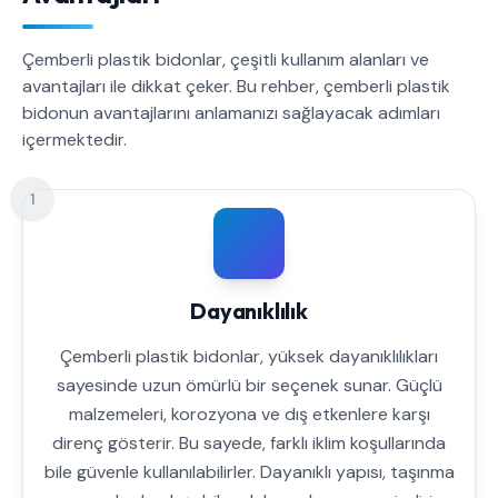
Çemberli plastik bidonlar, çeşitli kullanım alanları ve
avantajları ile dikkat çeker. Bu rehber, çemberli plastik
bidonun avantajlarını anlamanızı sağlayacak adımları
içermektedir.
1
Dayanıklılık
Çemberli plastik bidonlar, yüksek dayanıklılıkları
sayesinde uzun ömürlü bir seçenek sunar. Güçlü
malzemeleri, korozyona ve dış etkenlere karşı
direnç gösterir. Bu sayede, farklı iklim koşullarında
bile güvenle kullanılabilirler. Dayanıklı yapısı, taşınma