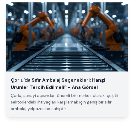
Çorlu'da Sıfır Ambalaj Seçenekleri: Hangi
Ürünler Tercih Edilmeli? - Ana Görsel
Çorlu, sanayi açısından önemli bir merkez olarak, çeşitli
sektörlerdeki ihtiyaçları karşılamak için geniş bir sıfır
ambalaj yelpazesine sahiptir.