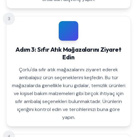
3
Adım 3: Sıfır Atık Mağazalarını Ziyaret
Edin
Çorlu'da sıfır atık mağazalarını ziyaret ederek
ambalajsız ürün seçeneklerini keşfedin. Bu tür
mağazalarda genellikle kuru gıdalar, temizlik ürünleri
ve kişisel bakım malzemeleri gibi birçok ihtiyaç için
sıfır ambalaj seçenekleri bulunmaktadır. Ürünlerin
içeriğini kontrol edin ve tercihlerinizi buna göre
yapın.
4