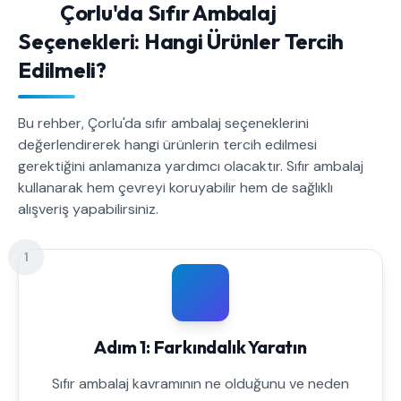
Çorlu'da Sıfır Ambalaj
Seçenekleri: Hangi Ürünler Tercih
Edilmeli?
Bu rehber, Çorlu'da sıfır ambalaj seçeneklerini
değerlendirerek hangi ürünlerin tercih edilmesi
gerektiğini anlamanıza yardımcı olacaktır. Sıfır ambalaj
kullanarak hem çevreyi koruyabilir hem de sağlıklı
alışveriş yapabilirsiniz.
1
Adım 1: Farkındalık Yaratın
Sıfır ambalaj kavramının ne olduğunu ve neden