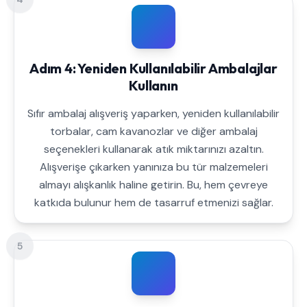
Adım 4: Yeniden Kullanılabilir Ambalajlar
Kullanın
Sıfır ambalaj alışveriş yaparken, yeniden kullanılabilir
torbalar, cam kavanozlar ve diğer ambalaj
seçenekleri kullanarak atık miktarınızı azaltın.
Alışverişe çıkarken yanınıza bu tür malzemeleri
almayı alışkanlık haline getirin. Bu, hem çevreye
katkıda bulunur hem de tasarruf etmenizi sağlar.
5