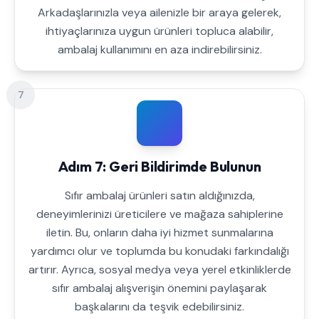
Arkadaşlarınızla veya ailenizle bir araya gelerek,
ihtiyaçlarınıza uygun ürünleri topluca alabilir,
ambalaj kullanımını en aza indirebilirsiniz.
7
Adım 7: Geri Bildirimde Bulunun
Sıfır ambalaj ürünleri satın aldığınızda,
deneyimlerinizi üreticilere ve mağaza sahiplerine
iletin. Bu, onların daha iyi hizmet sunmalarına
yardımcı olur ve toplumda bu konudaki farkındalığı
artırır. Ayrıca, sosyal medya veya yerel etkinliklerde
sıfır ambalaj alışverişin önemini paylaşarak
başkalarını da teşvik edebilirsiniz.