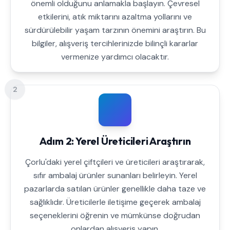
önemli olduğunu anlamakla başlayın. Çevresel
etkilerini, atık miktarını azaltma yollarını ve
sürdürülebilir yaşam tarzının önemini araştırın. Bu
bilgiler, alışveriş tercihlerinizde bilinçli kararlar
vermenize yardımcı olacaktır.
2
Adım 2: Yerel Üreticileri Araştırın
Çorlu'daki yerel çiftçileri ve üreticileri araştırarak,
sıfır ambalaj ürünler sunanları belirleyin. Yerel
pazarlarda satılan ürünler genellikle daha taze ve
sağlıklıdır. Üreticilerle iletişime geçerek ambalaj
seçeneklerini öğrenin ve mümkünse doğrudan
onlardan alışveriş yapın.