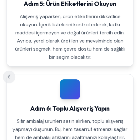
Adım 5: Ürün Etiketlerini Okuyun
Alışveriş yaparken, ürün etiketlerini dikkatlice
okuyun. İçerik listelerini kontrol ederek, katkı
maddesi içermeyen ve doğal ürünleri tercih edin.
Ayrıca, yerel olarak üretilen ve mevsiminde olan
ürünleri seçmek, hem çevre dostu hem de sağlıklı
bir seçim olacaktır.
6
Adım 6: Toplu Alışveriş Yapın
Sıfır ambalaj ürünleri satın alırken, toplu alışveriş
yapmayı düşünün. Bu, hem tasarruf etmenizi sağlar
hem de ambalaj atıklarını azaltmanızı kolaylaştırır.