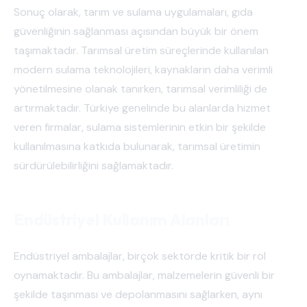
Sonuç olarak, tarım ve sulama uygulamaları, gıda
güvenliğinin sağlanması açısından büyük bir önem
taşımaktadır. Tarımsal üretim süreçlerinde kullanılan
modern sulama teknolojileri, kaynakların daha verimli
yönetilmesine olanak tanırken, tarımsal verimliliği de
artırmaktadır. Türkiye genelinde bu alanlarda hizmet
veren firmalar, sulama sistemlerinin etkin bir şekilde
kullanılmasına katkıda bulunarak, tarımsal üretimin
sürdürülebilirliğini sağlamaktadır.
Endüstriyel Kullanım Alanları
Endüstriyel ambalajlar, birçok sektörde kritik bir rol
oynamaktadır. Bu ambalajlar, malzemelerin güvenli bir
şekilde taşınması ve depolanmasını sağlarken, aynı