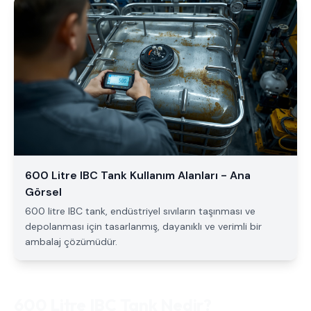
600 Litre IBC Tank Kullanım Alanları - Ana
Görsel
600 litre IBC tank, endüstriyel sıvıların taşınması ve
depolanması için tasarlanmış, dayanıklı ve verimli bir
ambalaj çözümüdür.
600 Litre IBC Tank Nedir?