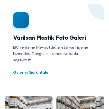
Varilsan Plastik Foto Galeri
IBC yenileme (Re-bottle), metal varil işleme
hizmetleri. Döngüsel ekonomiye katkı
sağlıyoruz.
Galeriyi Görüntüle