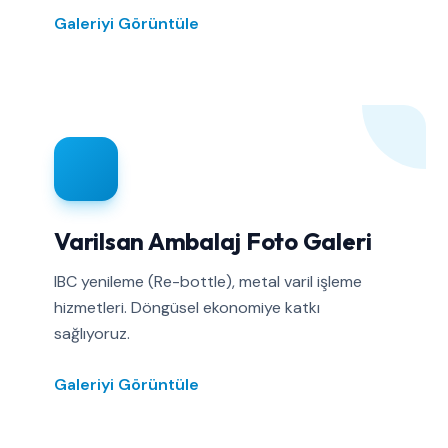
Galeriyi Görüntüle
Varilsan Ambalaj Foto Galeri
IBC yenileme (Re-bottle), metal varil işleme
hizmetleri. Döngüsel ekonomiye katkı
sağlıyoruz.
Galeriyi Görüntüle