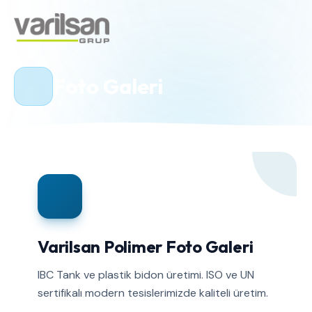
Foto Galeri
Varilsan Polimer Foto Galeri
IBC Tank ve plastik bidon üretimi. ISO ve UN
sertifikalı modern tesislerimizde kaliteli üretim.