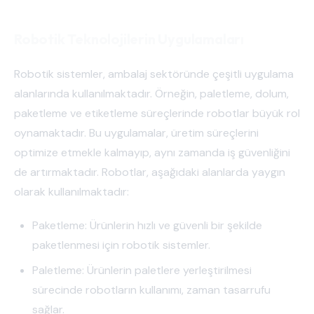
Robotik Teknolojilerin Uygulamaları
Robotik sistemler, ambalaj sektöründe çeşitli uygulama
alanlarında kullanılmaktadır. Örneğin, paletleme, dolum,
paketleme ve etiketleme süreçlerinde robotlar büyük rol
oynamaktadır. Bu uygulamalar, üretim süreçlerini
optimize etmekle kalmayıp, aynı zamanda iş güvenliğini
de artırmaktadır. Robotlar, aşağıdaki alanlarda yaygın
olarak kullanılmaktadır:
Paketleme: Ürünlerin hızlı ve güvenli bir şekilde
paketlenmesi için robotik sistemler.
Paletleme: Ürünlerin paletlere yerleştirilmesi
sürecinde robotların kullanımı, zaman tasarrufu
sağlar.