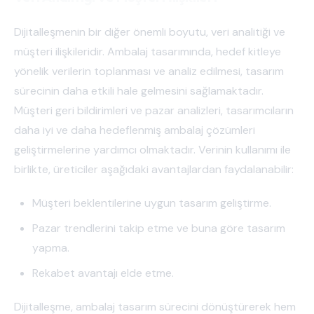
Dijitalleşmenin bir diğer önemli boyutu, veri analitiği ve
müşteri ilişkileridir. Ambalaj tasarımında, hedef kitleye
yönelik verilerin toplanması ve analiz edilmesi, tasarım
sürecinin daha etkili hale gelmesini sağlamaktadır.
Müşteri geri bildirimleri ve pazar analizleri, tasarımcıların
daha iyi ve daha hedeflenmiş ambalaj çözümleri
geliştirmelerine yardımcı olmaktadır. Verinin kullanımı ile
birlikte, üreticiler aşağıdaki avantajlardan faydalanabilir:
Müşteri beklentilerine uygun tasarım geliştirme.
Pazar trendlerini takip etme ve buna göre tasarım
yapma.
Rekabet avantajı elde etme.
Dijitalleşme, ambalaj tasarım sürecini dönüştürerek hem