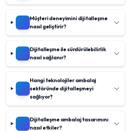
Müşteri deneyimini dijitalleşme
nasıl geliştirir?
Dijitalleşme ile sürdürülebilirlik
nasıl sağlanır?
Hangi teknolojiler ambalaj
sektöründe dijitalleşmeyi
sağlıyor?
Dijitalleşme ambalaj tasarımını
nasıl etkiler?