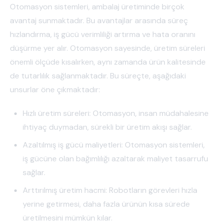
Otomasyon sistemleri, ambalaj üretiminde birçok
avantaj sunmaktadır. Bu avantajlar arasında süreç
hızlandırma, iş gücü verimliliği artırma ve hata oranını
düşürme yer alır. Otomasyon sayesinde, üretim süreleri
önemli ölçüde kısalırken, aynı zamanda ürün kalitesinde
de tutarlılık sağlanmaktadır. Bu süreçte, aşağıdaki
unsurlar öne çıkmaktadır:
Hızlı üretim süreleri: Otomasyon, insan müdahalesine
ihtiyaç duymadan, sürekli bir üretim akışı sağlar.
Azaltılmış iş gücü maliyetleri: Otomasyon sistemleri,
iş gücüne olan bağımlılığı azaltarak maliyet tasarrufu
sağlar.
Arttırılmış üretim hacmi: Robotların görevleri hızla
yerine getirmesi, daha fazla ürünün kısa sürede
üretilmesini mümkün kılar.