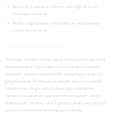
Sensörler kullanarak makine verimliliği ve arıza
durumları izlenebilir.
Yazılım uygulamaları, veri analizi ve raporlamada
önemli bir rol oynar.
Veri Analizi ve Yöntemleri
Toplanan verilerin analizi, süreç iyileştirmeleri için kritik
öneme sahiptir. Veri analizi, temel olarak betimleyici
istatistik, tahmine dayalı analiz ve açıklayıcı analiz ile
gerçekleştirilir. Betimleyici istatistik, mevcut verilerin
özetlenmesi ve görselleştirilmesi için kullanılırken,
tahmine dayalı analiz gelecekteki sonuçların tahmin
edilmesinde yardımcı olur. Açıklayıcı analiz ise belirli bir
sonucun nedenlerini anlamak için kullanılır.