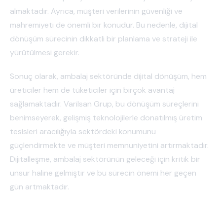
almaktadır. Ayrıca, müşteri verilerinin güvenliği ve
mahremiyeti de önemli bir konudur. Bu nedenle, dijital
dönüşüm sürecinin dikkatli bir planlama ve strateji ile
yürütülmesi gerekir.
Sonuç olarak, ambalaj sektöründe dijital dönüşüm, hem
üreticiler hem de tüketiciler için birçok avantaj
sağlamaktadır. Varilsan Grup, bu dönüşüm süreçlerini
benimseyerek, gelişmiş teknolojilerle donatılmış üretim
tesisleri aracılığıyla sektördeki konumunu
güçlendirmekte ve müşteri memnuniyetini artırmaktadır.
Dijitalleşme, ambalaj sektörünün geleceği için kritik bir
unsur haline gelmiştir ve bu sürecin önemi her geçen
gün artmaktadır.