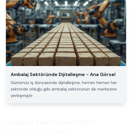
Ambalaj Sektöründe Dijitalleşme - Ana Görsel
Günümüz iş dünyasında dijitalleşme, hemen hemen her
sektörde olduğu gibi ambalaj sektörünün de merkezine
yerleşmiştir.
Ambalaj Sektöründe Dijital
Dönüşümün Önemi