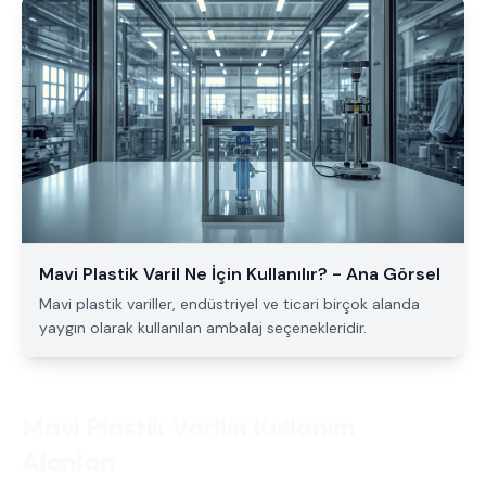
Mavi Plastik Varil Ne İçin Kullanılır? - Ana Görsel
Mavi plastik variller, endüstriyel ve ticari birçok alanda
yaygın olarak kullanılan ambalaj seçenekleridir.
Mavi Plastik Varilin Kullanım
Alanları