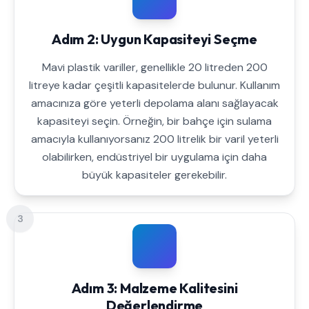
Adım 2: Uygun Kapasiteyi Seçme
Mavi plastik variller, genellikle 20 litreden 200
litreye kadar çeşitli kapasitelerde bulunur. Kullanım
amacınıza göre yeterli depolama alanı sağlayacak
kapasiteyi seçin. Örneğin, bir bahçe için sulama
amacıyla kullanıyorsanız 200 litrelik bir varil yeterli
olabilirken, endüstriyel bir uygulama için daha
büyük kapasiteler gerekebilir.
3
Adım 3: Malzeme Kalitesini
Değerlendirme