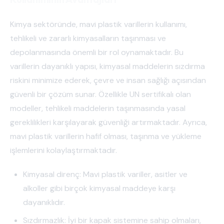
Kimya sektöründe, mavi plastik varillerin kullanımı,
tehlikeli ve zararlı kimyasalların taşınması ve
depolanmasında önemli bir rol oynamaktadır. Bu
varillerin dayanıklı yapısı, kimyasal maddelerin sızdırma
riskini minimize ederek, çevre ve insan sağlığı açısından
güvenli bir çözüm sunar. Özellikle UN sertifikalı olan
modeller, tehlikeli maddelerin taşınmasında yasal
gereklilikleri karşılayarak güvenliği artırmaktadır. Ayrıca,
mavi plastik varillerin hafif olması, taşınma ve yükleme
işlemlerini kolaylaştırmaktadır.
Kimyasal direnç: Mavi plastik variller, asitler ve
alkoller gibi birçok kimyasal maddeye karşı
dayanıklıdır.
Sızdırmazlık: İyi bir kapak sistemine sahip olmaları,