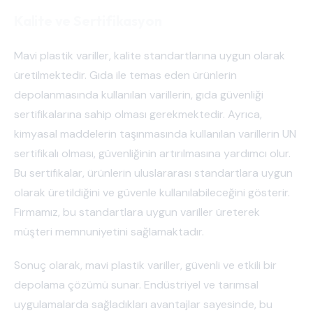
Kalite ve Sertifikasyon
Mavi plastik variller, kalite standartlarına uygun olarak
üretilmektedir. Gıda ile temas eden ürünlerin
depolanmasında kullanılan varillerin, gıda güvenliği
sertifikalarına sahip olması gerekmektedir. Ayrıca,
kimyasal maddelerin taşınmasında kullanılan varillerin UN
sertifikalı olması, güvenliğinin artırılmasına yardımcı olur.
Bu sertifikalar, ürünlerin uluslararası standartlara uygun
olarak üretildiğini ve güvenle kullanılabileceğini gösterir.
Firmamız, bu standartlara uygun variller üreterek
müşteri memnuniyetini sağlamaktadır.
Sonuç olarak, mavi plastik variller, güvenli ve etkili bir
depolama çözümü sunar. Endüstriyel ve tarımsal
uygulamalarda sağladıkları avantajlar sayesinde, bu