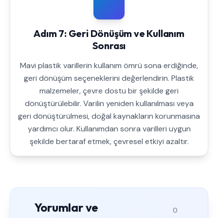
Adım 7: Geri Dönüşüm ve Kullanım
Sonrası
Mavi plastik varillerin kullanım ömrü sona erdiğinde,
geri dönüşüm seçeneklerini değerlendirin. Plastik
malzemeler, çevre dostu bir şekilde geri
dönüştürülebilir. Varilin yeniden kullanılması veya
geri dönüştürülmesi, doğal kaynakların korunmasına
yardımcı olur. Kullanımdan sonra varilleri uygun
şekilde bertaraf etmek, çevresel etkiyi azaltır.
Yorumlar ve
0