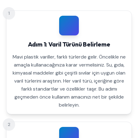
1
Adım 1: Varil Türünü Belirleme
Mavi plastik variller, farklı türlerde gelir. Öncelikle ne
amaçla kullanacağınıza karar vermelisiniz. Su, gıda,
kimyasal maddeler gibi çeşitli sıvılar için uygun olan
varil türlerini araştırın. Her varil türü, içeriğine göre
farklı standartlar ve özellikler taşır. Bu adımı
geçmeden önce kullanım amacınızı net bir şekilde
belirleyin.
2