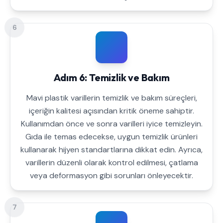
6
Adım 6: Temizlik ve Bakım
Mavi plastik varillerin temizlik ve bakım süreçleri,
içeriğin kalitesi açısından kritik öneme sahiptir.
Kullanımdan önce ve sonra varilleri iyice temizleyin.
Gıda ile temas edecekse, uygun temizlik ürünleri
kullanarak hijyen standartlarına dikkat edin. Ayrıca,
varillerin düzenli olarak kontrol edilmesi, çatlama
veya deformasyon gibi sorunları önleyecektir.
7