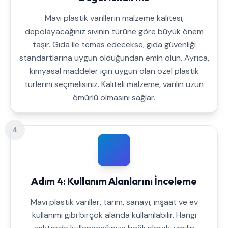
Mavi plastik varillerin malzeme kalitesi,
depolayacağınız sıvının türüne göre büyük önem
taşır. Gıda ile temas edecekse, gıda güvenliği
standartlarına uygun olduğundan emin olun. Ayrıca,
kimyasal maddeler için uygun olan özel plastik
türlerini seçmelisiniz. Kaliteli malzeme, varilin uzun
ömürlü olmasını sağlar.
4
Adım 4: Kullanım Alanlarını İnceleme
Mavi plastik variller, tarım, sanayi, inşaat ve ev
kullanımı gibi birçok alanda kullanılabilir. Hangi