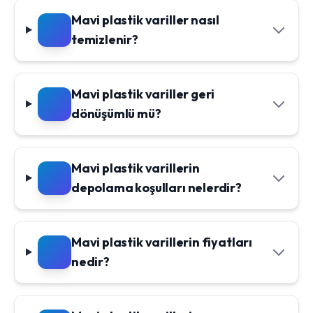
Mavi plastik variller nasıl
temizlenir?
Mavi plastik variller geri
dönüşümlü mü?
Mavi plastik varillerin
depolama koşulları nelerdir?
Mavi plastik varillerin fiyatları
nedir?