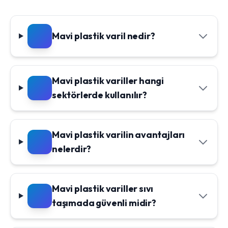
Mavi plastik varil nedir?
Mavi plastik variller hangi
sektörlerde kullanılır?
Mavi plastik varilin avantajları
nelerdir?
Mavi plastik variller sıvı
taşımada güvenli midir?