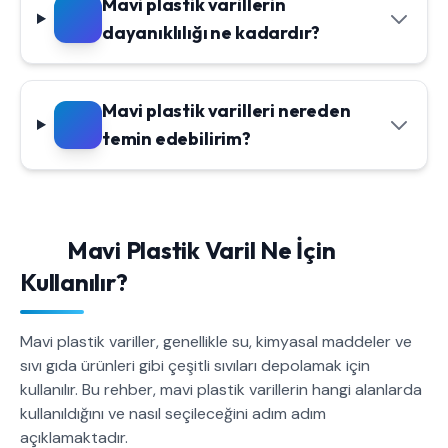
Mavi plastik varillerin
dayanıklılığı ne kadardır?
Mavi plastik varilleri nereden
temin edebilirim?
Mavi Plastik Varil Ne İçin
Kullanılır?
Mavi plastik variller, genellikle su, kimyasal maddeler ve
sıvı gıda ürünleri gibi çeşitli sıvıları depolamak için
kullanılır. Bu rehber, mavi plastik varillerin hangi alanlarda
kullanıldığını ve nasıl seçileceğini adım adım
açıklamaktadır.