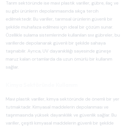
Tarım sektöründe ise mavi plastik variller, gübre, ilaç ve
su gibi ürünlerin depolanmasında sıkça tercih
edilmektedir. Bu variller, tarımsal ürünlerin güvenli bir
şekilde muhafaza edilmesi için ideal bir çözüm sunar.
Özellikle sulama sistemlerinde kullanılan sıvı gübreler, bu
varillerde depolanarak güvenli bir şekilde sahaya
taşınabilir. Ayrıca, UV dayanıklılığı sayesinde güneşe
maruz kalan ortamlarda da uzun ömürlü bir kullanım
sağlar.
Kimya Sektöründe Kullanım
Mavi plastik variller, kimya sektöründe de önemli bir yer
tutmaktadır. Kimyasal maddelerin depolanması ve
taşınmasında yüksek dayanıklılık ve güvenlik sağlar. Bu
variller, çeşitli kimyasal maddelerin güvenli bir şekilde