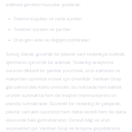
edilmesi gereken hususlar şunlardır:
Ödeme koşulları ve vade süreleri
Teslimat süreleri ve şartları
Ürün geri iade ve değişim politikaları
Sonuç olarak, güvenilir bir plastik varil tedarikçisi bulmak,
işletmeniz için kritik bir adımdır. Tedarikçi araştırma
sürecini dikkatli bir şekilde yürütmek, ürün kalitesini ve
maliyetleri optimize etmek için önemlidir. Varilsan Grup
gibi sektördeki köklü üreticiler, bu noktada hem kaliteli
ürünler sunmakta hem de müşteri memnuniyetini ön
planda tutmaktadır. Güvenilir bir tedarikçi ile çalışarak,
plastik varil alım sürecinizi hem daha verimli hem de daha
ekonomik hale getirebilirsiniz. Detaylı bilgi ve ürün
seçenekleri için Varilsan Grup ile iletişime geçebilirsiniz.