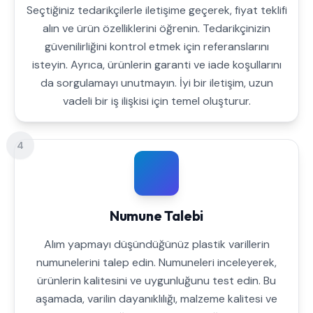
Seçtiğiniz tedarikçilerle iletişime geçerek, fiyat teklifi
alın ve ürün özelliklerini öğrenin. Tedarikçinizin
güvenilirliğini kontrol etmek için referanslarını
isteyin. Ayrıca, ürünlerin garanti ve iade koşullarını
da sorgulamayı unutmayın. İyi bir iletişim, uzun
vadeli bir iş ilişkisi için temel oluşturur.
4
Numune Talebi
Alım yapmayı düşündüğünüz plastik varillerin
numunelerini talep edin. Numuneleri inceleyerek,
ürünlerin kalitesini ve uygunluğunu test edin. Bu
aşamada, varilin dayanıklılığı, malzeme kalitesi ve