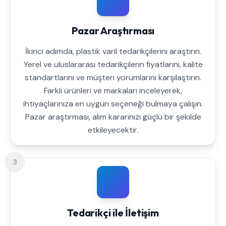
Pazar Araştırması
İkinci adımda, plastik varil tedarikçilerini araştırın.
Yerel ve uluslararası tedarikçilerin fiyatlarını, kalite
standartlarını ve müşteri yorumlarını karşılaştırın.
Farklı ürünleri ve markaları inceleyerek,
ihtiyaçlarınıza en uygun seçeneği bulmaya çalışın.
Pazar araştırması, alım kararınızı güçlü bir şekilde
etkileyecektir.
3
Tedarikçi ile İletişim