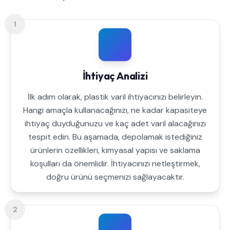
1
İhtiyaç Analizi
İlk adım olarak, plastik varil ihtiyacınızı belirleyin.
Hangi amaçla kullanacağınızı, ne kadar kapasiteye
ihtiyaç duyduğunuzu ve kaç adet varil alacağınızı
tespit edin. Bu aşamada, depolamak istediğiniz
ürünlerin özellikleri, kimyasal yapısı ve saklama
koşulları da önemlidir. İhtiyacınızı netleştirmek,
doğru ürünü seçmenizi sağlayacaktır.
2