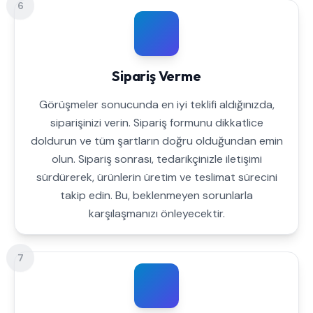
6
Sipariş Verme
Görüşmeler sonucunda en iyi teklifi aldığınızda,
siparişinizi verin. Sipariş formunu dikkatlice
doldurun ve tüm şartların doğru olduğundan emin
olun. Sipariş sonrası, tedarikçinizle iletişimi
sürdürerek, ürünlerin üretim ve teslimat sürecini
takip edin. Bu, beklenmeyen sorunlarla
karşılaşmanızı önleyecektir.
7