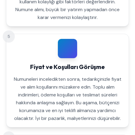
kullanım kolaylığı gibi faktörleri değerlendirin.
Numune alımı, büyük bir yatırım yapmadan önce
karar vermenizi kolaylaştırır.
5
Fiyat ve Koşulları Görüşme
Numuneleri inceledikten sonra, tedarikçinizle fiyat
ve alım koşullarını müzakere edin. Toplu alım
indirimleri, ödeme koşulları ve teslimat süreleri
hakkında anlaşma sağlayın. Bu aşama, bütçenizi
korumanıza ve en iyi teklifi almanıza yardımcı
olacaktır. İyi bir pazarlık, maliyetlerinizi düşürebilir.