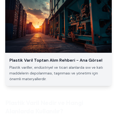
Plastik Varil Toptan Alım Rehberi - Ana Görsel
Plastik variller, endüstriyel ve ticari alanlarda sıvı ve katı
maddelerin depolanması, taşınması ve yönetimi için
önemli materyallerdir.
Plastik Varil Nedir ve Hangi
Alanlarda Kullanılır?