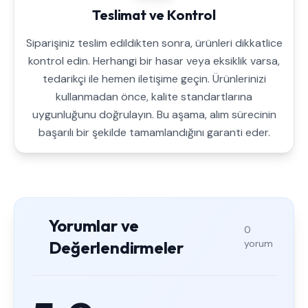
Teslimat ve Kontrol
Siparişiniz teslim edildikten sonra, ürünleri dikkatlice
kontrol edin. Herhangi bir hasar veya eksiklik varsa,
tedarikçi ile hemen iletişime geçin. Ürünlerinizi
kullanmadan önce, kalite standartlarına
uygunluğunu doğrulayın. Bu aşama, alım sürecinin
başarılı bir şekilde tamamlandığını garanti eder.
Yorumlar ve
0
Değerlendirmeler
yorum