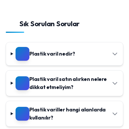
Sık Sorulan Sorular
Plastik varil nedir?
Plastik varil satın alırken nelere
dikkat etmeliyim?
Plastik variller hangi alanlarda
kullanılır?