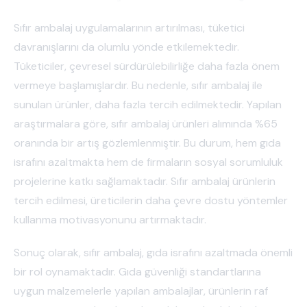
Sıfır ambalaj uygulamalarının artırılması, tüketici
davranışlarını da olumlu yönde etkilemektedir.
Tüketiciler, çevresel sürdürülebilirliğe daha fazla önem
vermeye başlamışlardır. Bu nedenle, sıfır ambalaj ile
sunulan ürünler, daha fazla tercih edilmektedir. Yapılan
araştırmalara göre, sıfır ambalaj ürünleri alımında %65
oranında bir artış gözlemlenmiştir. Bu durum, hem gıda
israfını azaltmakta hem de firmaların sosyal sorumluluk
projelerine katkı sağlamaktadır. Sıfır ambalaj ürünlerin
tercih edilmesi, üreticilerin daha çevre dostu yöntemler
kullanma motivasyonunu artırmaktadır.
Sonuç olarak, sıfır ambalaj, gıda israfını azaltmada önemli
bir rol oynamaktadır. Gıda güvenliği standartlarına
uygun malzemelerle yapılan ambalajlar, ürünlerin raf