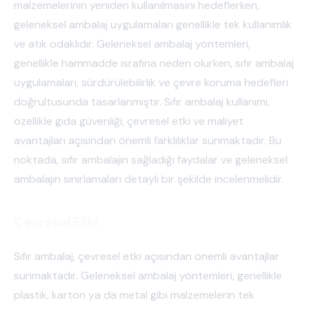
malzemelerinin yeniden kullanılmasını hedeflerken,
geleneksel ambalaj uygulamaları genellikle tek kullanımlık
ve atık odaklıdır. Geleneksel ambalaj yöntemleri,
genellikle hammadde israfına neden olurken, sıfır ambalaj
uygulamaları, sürdürülebilirlik ve çevre koruma hedefleri
doğrultusunda tasarlanmıştır. Sıfır ambalaj kullanımı,
özellikle gıda güvenliği, çevresel etki ve maliyet
avantajları açısından önemli farklılıklar sunmaktadır. Bu
noktada, sıfır ambalajın sağladığı faydalar ve geleneksel
ambalajın sınırlamaları detaylı bir şekilde incelenmelidir.
Çevresel Etki
Sıfır ambalaj, çevresel etki açısından önemli avantajlar
sunmaktadır. Geleneksel ambalaj yöntemleri, genellikle
plastik, karton ya da metal gibi malzemelerin tek