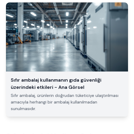
Sıfır ambalaj kullanmanın gıda güvenliği
üzerindeki etkileri - Ana Görsel
Sıfır ambalaj, ürünlerin doğrudan tüketiciye ulaştırılması
amacıyla herhangi bir ambalaj kullanılmadan
sunulmasıdır.