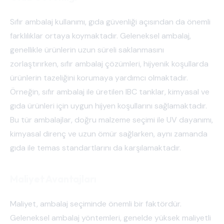
Sıfır ambalaj kullanımı, gıda güvenliği açısından da önemli
farklılıklar ortaya koymaktadır. Geleneksel ambalaj,
genellikle ürünlerin uzun süreli saklanmasını
zorlaştırırken, sıfır ambalaj çözümleri, hijyenik koşullarda
ürünlerin tazeliğini korumaya yardımcı olmaktadır.
Örneğin, sıfır ambalaj ile üretilen IBC tanklar, kimyasal ve
gıda ürünleri için uygun hijyen koşullarını sağlamaktadır.
Bu tür ambalajlar, doğru malzeme seçimi ile UV dayanımı,
kimyasal direnç ve uzun ömür sağlarken, aynı zamanda
gıda ile temas standartlarını da karşılamaktadır.
Maliyet Avantajları
Maliyet, ambalaj seçiminde önemli bir faktördür.
Geleneksel ambalaj yöntemleri, genelde yüksek maliyetli