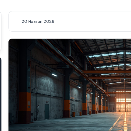
20 Haziran 2026