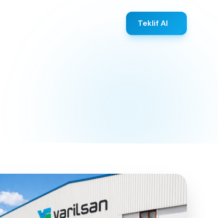
Teklif Al