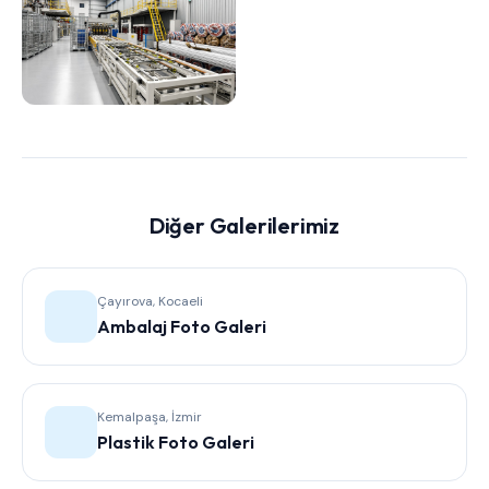
Diğer Galerilerimiz
Çayırova, Kocaeli
Ambalaj Foto Galeri
Kemalpaşa, İzmir
Plastik Foto Galeri