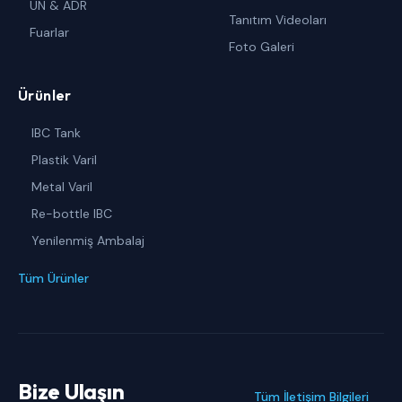
UN & ADR
Tanıtım Videoları
Fuarlar
Foto Galeri
Ürünler
IBC Tank
Plastik Varil
Metal Varil
Re-bottle IBC
Yenilenmiş Ambalaj
Tüm Ürünler
Bize Ulaşın
Tüm İletişim Bilgileri