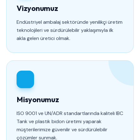
Vizyonumuz
Endüstriyel ambalaj sektöründe yenilikçi üretim
teknolojileri ve sürdürülebilir yaklaşımıyla ilk
akla gelen üretici olmak.
Misyonumuz
ISO 9001 ve UN/ADR standartlarında kaliteli IBC
Tank ve plastik bidon üretimi yaparak
müşterilerimize güvenilir ve sürdürülebilir
çözümler sunmak.