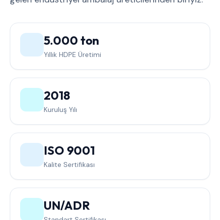
5.000 ton
Yıllık HDPE Üretimi
2018
Kuruluş Yılı
ISO 9001
Kalite Sertifikası
UN/ADR
Standart Sertifikası