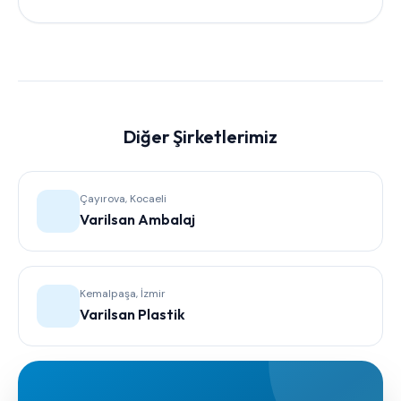
Diğer Şirketlerimiz
Çayırova, Kocaeli
Varilsan Ambalaj
Kemalpaşa, İzmir
Varilsan Plastik