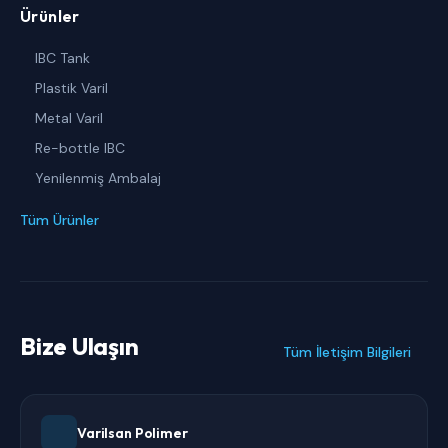
Ürünler
IBC Tank
Plastik Varil
Metal Varil
Re-bottle IBC
Yenilenmiş Ambalaj
Tüm Ürünler
Bize Ulaşın
Tüm İletişim Bilgileri
Varilsan Polimer