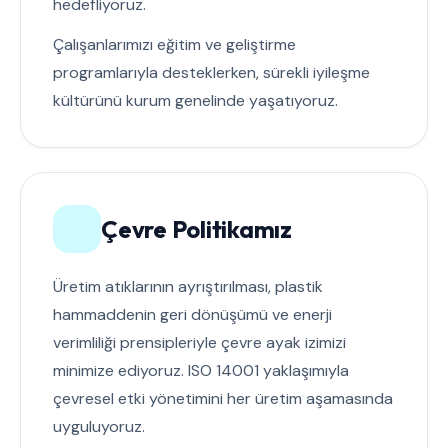
hedefliyoruz.
Çalışanlarımızı eğitim ve geliştirme
programlarıyla desteklerken, sürekli iyileşme
kültürünü kurum genelinde yaşatıyoruz.
Çevre Politikamız
Üretim atıklarının ayrıştırılması, plastik
hammaddenin geri dönüşümü ve enerji
verimliliği prensipleriyle çevre ayak izimizi
minimize ediyoruz. ISO 14001 yaklaşımıyla
çevresel etki yönetimini her üretim aşamasında
uyguluyoruz.