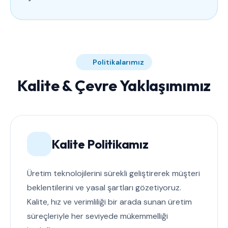
Politikalarımız
Kalite & Çevre Yaklaşımımız
Kalite Politikamız
Üretim teknolojilerini sürekli geliştirerek müşteri
beklentilerini ve yasal şartları gözetiyoruz.
Kalite, hız ve verimliliği bir arada sunan üretim
süreçleriyle her seviyede mükemmelliği