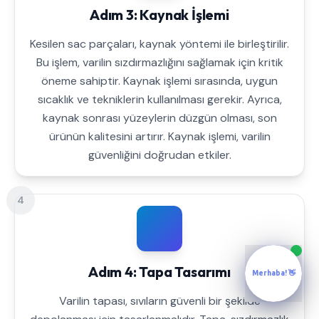
Adım 3: Kaynak İşlemi
Kesilen sac parçaları, kaynak yöntemi ile birleştirilir.
Bu işlem, varilin sızdırmazlığını sağlamak için kritik
öneme sahiptir. Kaynak işlemi sırasında, uygun
sıcaklık ve tekniklerin kullanılması gerekir. Ayrıca,
kaynak sonrası yüzeylerin düzgün olması, son
ürünün kalitesini artırır. Kaynak işlemi, varilin
güvenliğini doğrudan etkiler.
4
Adım 4: Tapa Tasarımı
Merhaba! 👋
Varilin tapası, sıvıların güvenli bir şekilde