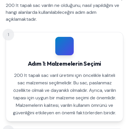
200 lt tapalı sac varilin ne olduğunu, nasıl yapıldığını ve
hangi alanlarda kullanılabileceğini adım adım
açıklamaktadır.
1
Adım 1: Malzemelerin Seçimi
200 lt tapalı sac varil üretimi için öncelikle kaliteli
sac malzemesi seçilmelidir. Bu sac, paslanmaz
özellikte olmalı ve dayanıklı olmalıdır. Ayrıca, varilin
tapası için uygun bir malzeme seçimi de önemlidir.
Malzemelerin kalitesi, varilin kullanım ömrünü ve
güvenliğini etkileyen en önemli faktörlerden biridir.