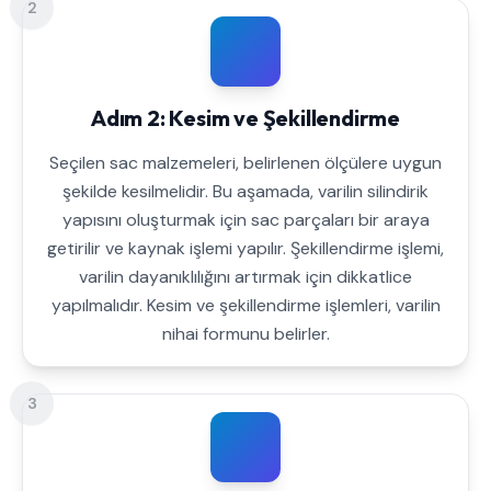
2
Adım 2: Kesim ve Şekillendirme
Seçilen sac malzemeleri, belirlenen ölçülere uygun
şekilde kesilmelidir. Bu aşamada, varilin silindirik
yapısını oluşturmak için sac parçaları bir araya
getirilir ve kaynak işlemi yapılır. Şekillendirme işlemi,
varilin dayanıklılığını artırmak için dikkatlice
yapılmalıdır. Kesim ve şekillendirme işlemleri, varilin
nihai formunu belirler.
3