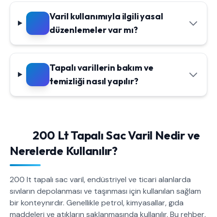
Varil kullanımıyla ilgili yasal
düzenlemeler var mı?
Tapalı varillerin bakım ve
temizliği nasıl yapılır?
200 Lt Tapalı Sac Varil Nedir ve
Nerelerde Kullanılır?
200 lt tapalı sac varil, endüstriyel ve ticari alanlarda
sıvıların depolanması ve taşınması için kullanılan sağlam
bir konteynırdır. Genellikle petrol, kimyasallar, gıda
maddeleri ve atıkların saklanmasında kullanılır. Bu rehber,