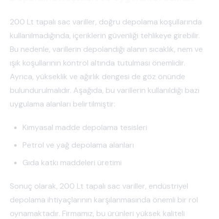
200 Lt tapalı sac variller, doğru depolama koşullarında
kullanılmadığında, içeriklerin güvenliği tehlikeye girebilir.
Bu nedenle, varillerin depolandığı alanın sıcaklık, nem ve
ışık koşullarının kontrol altında tutulması önemlidir.
Ayrıca, yükseklik ve ağırlık dengesi de göz önünde
bulundurulmalıdır. Aşağıda, bu varillerin kullanıldığı bazı
uygulama alanları belirtilmiştir:
Kimyasal madde depolama tesisleri
Petrol ve yağ depolama alanları
Gıda katkı maddeleri üretimi
Sonuç olarak, 200 Lt tapalı sac variller, endüstriyel
depolama ihtiyaçlarının karşılanmasında önemli bir rol
oynamaktadır. Firmamız, bu ürünleri yüksek kaliteli