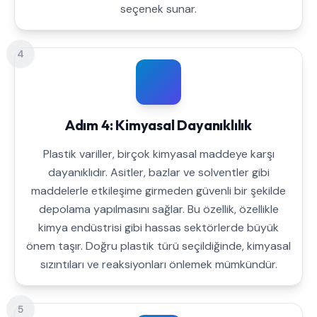
seçenek sunar.
4
Adım 4: Kimyasal Dayanıklılık
Plastik variller, birçok kimyasal maddeye karşı
dayanıklıdır. Asitler, bazlar ve solventler gibi
maddelerle etkileşime girmeden güvenli bir şekilde
depolama yapılmasını sağlar. Bu özellik, özellikle
kimya endüstrisi gibi hassas sektörlerde büyük
önem taşır. Doğru plastik türü seçildiğinde, kimyasal
sızıntıları ve reaksiyonları önlemek mümkündür.
5