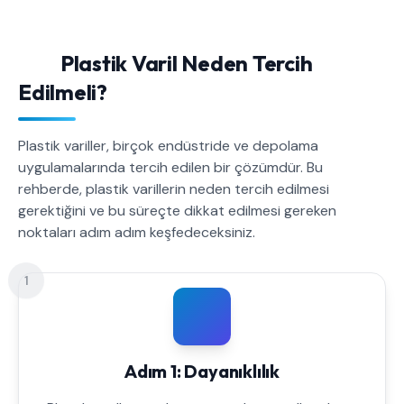
Plastik Varil Neden Tercih
Edilmeli?
Plastik variller, birçok endüstride ve depolama
uygulamalarında tercih edilen bir çözümdür. Bu
rehberde, plastik varillerin neden tercih edilmesi
gerektiğini ve bu süreçte dikkat edilmesi gereken
noktaları adım adım keşfedeceksiniz.
1
Adım 1: Dayanıklılık