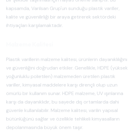
kapsamda, Varilsan Grup'un sunduğu plastik variller,
kalite ve güvenilirliği bir araya getirerek sektördeki
ihtiyaçları karşılamaktadır.
Malzeme Kalitesi
Plastik varillerin malzeme kalitesi, ürünlerin dayanıklılığını
ve güvenliğini doğrudan etkiler. Genellikle, HDPE (yüksek
yoğunluklu polietilen) malzemeden üretilen plastik
variller, kimyasal maddelere karşı dirençli olup uzun
ömürlü bir kullanım sunar. HDPE malzeme, UV ışınlarına
karşı da dayanıklıdır, bu sayede dış ortamlarda dahi
güvenle kullanılabilir. Malzeme kalitesi, varilin yapısal
bütünlüğünü sağlar ve özellikle tehlikeli kimyasalların
depolanmasında büyük önem taşır.