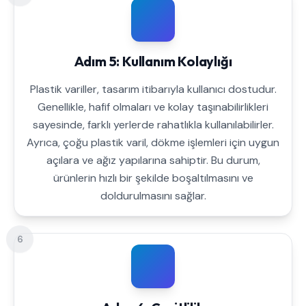
Adım 5: Kullanım Kolaylığı
Plastik variller, tasarım itibarıyla kullanıcı dostudur.
Genellikle, hafif olmaları ve kolay taşınabilirlikleri
sayesinde, farklı yerlerde rahatlıkla kullanılabilirler.
Ayrıca, çoğu plastik varil, dökme işlemleri için uygun
açılara ve ağız yapılarına sahiptir. Bu durum,
ürünlerin hızlı bir şekilde boşaltılmasını ve
doldurulmasını sağlar.
6