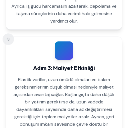
Ayrıca, iş gücü harcamasını azaltarak, depolama ve
taşıma süreçlerinin daha verimli hale gelmesine
yardımcı olur.
3
Adım 3: Maliyet Etkinliği
Plastik variller, uzun ömürlü olmaları ve bakım
gereksinimlerinin düşük olması nedeniyle maliyet
açısından avantaj sağlar. Başlangıçta daha düşük
bir yatırım gerektirse de, uzun vadede
dayanıklılıkları sayesinde daha az değiştirilmesi
gerektiği için toplam maliyetler azalır. Ayrıca, geri
dönüşüm imkanı sayesinde çevre dostu bir