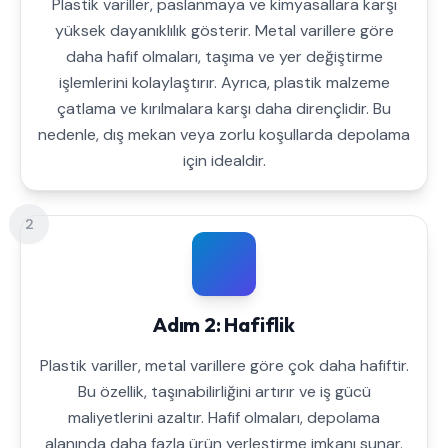
Plastik variller, paslanmaya ve kimyasallara karşı
yüksek dayanıklılık gösterir. Metal varillere göre
daha hafif olmaları, taşıma ve yer değiştirme
işlemlerini kolaylaştırır. Ayrıca, plastik malzeme
çatlama ve kırılmalara karşı daha dirençlidir. Bu
nedenle, dış mekan veya zorlu koşullarda depolama
için idealdir.
2
Adım 2: Hafiflik
Plastik variller, metal varillere göre çok daha hafiftir.
Bu özellik, taşınabilirliğini artırır ve iş gücü
maliyetlerini azaltır. Hafif olmaları, depolama
alanında daha fazla ürün yerleştirme imkanı sunar.