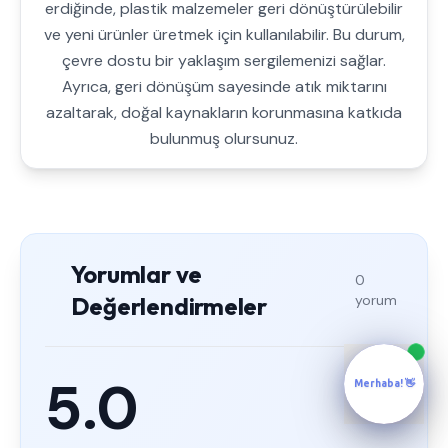
erdiğinde, plastik malzemeler geri dönüştürülebilir
ve yeni ürünler üretmek için kullanılabilir. Bu durum,
çevre dostu bir yaklaşım sergilemenizi sağlar.
Ayrıca, geri dönüşüm sayesinde atık miktarını
azaltarak, doğal kaynakların korunmasına katkıda
bulunmuş olursunuz.
Yorumlar ve
0
Değerlendirmeler
yorum
5.0
Merhaba! 👋