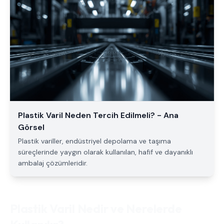
Plastik Varil Neden Tercih Edilmeli? - Ana
Görsel
Plastik variller, endüstriyel depolama ve taşıma
süreçlerinde yaygın olarak kullanılan, hafif ve dayanıklı
ambalaj çözümleridir.
Plastik Varil Nedir ve Nerelerde