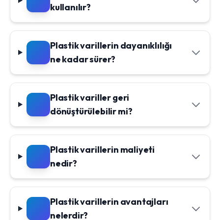
kullanılır?
Plastik varillerin dayanıklılığı
ne kadar sürer?
Plastik variller geri
dönüştürülebilir mi?
Plastik varillerin maliyeti
nedir?
Plastik varillerin avantajları
nelerdir?