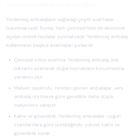
Yenilenmiş Ambalajın Avantajları
Yenilenmiş ambalajların sağladığı çeşitli avantajlar
bulunmaktadır. Bunlar, hem çevresel hem de ekonomik
açıdan önemli faydalar sunmaktadır. Yenilenmiş ambalaj
kullanmanın başlıca avantajları şunlardır:
Çevresel etkiyi azaltma: Yenilenmiş ambalaj, atık
miktarını azaltarak doğal kaynakların korunmasına
yardımcı olur.
Maliyet tasarrufu: Yeniden işlenen ambalajlar, yeni
ambalaj üretmeye göre genellikle daha düşük
maliyetlere sahiptir.
Kalite ve güvenilirlik: Yenilenmiş ambalajlar, uygun
standartlara göre üretildiğinde, yüksek kalite ve
güvenilirlik sunar.