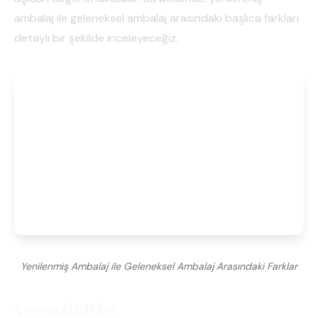
ambalaj ile geleneksel ambalaj arasındaki başlıca farkları
detaylı bir şekilde inceleyeceğiz.
Yenilenmiş Ambalaj ile Geleneksel Ambalaj Arasındaki Farklar
Çevresel Etkiler