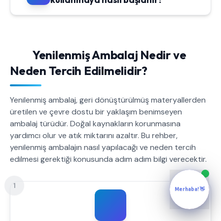
Yenilenmiş Ambalaj Nedir ve
Neden Tercih Edilmelidir?
Yenilenmiş ambalaj, geri dönüştürülmüş materyallerden
üretilen ve çevre dostu bir yaklaşım benimseyen
ambalaj türüdür. Doğal kaynakların korunmasına
yardımcı olur ve atık miktarını azaltır. Bu rehber,
yenilenmiş ambalajın nasıl yapılacağı ve neden tercih
edilmesi gerektiği konusunda adım adım bilgi verecektir.
1
Merhaba! 👋