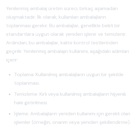
Yenilenmiş ambalaj üretim süreci, birkaç aşamadan
oluşmaktadır. İlk olarak, kullanılan ambalajların
toplanması gerekir. Bu ambalajlar, genellikle belirli bir
standartlara uygun olarak yeniden işlenir ve temizlenir.
Ardından, bu ambalajlar, kalite kontrol testlerinden
geçirilir. Yenilenmiş ambalajın kullanımı, aşağıdaki adımları
içerir:
Toplama: Kullanılmış ambalajların uygun bir şekilde
toplanması.
Temizleme: Kirli veya kullanılmış ambalajların hijyenik
hale getirilmesi.
İşleme: Ambalajların yeniden kullanımı için gerekli olan
işlemler (örneğin, onarım veya yeniden şekillendirme).