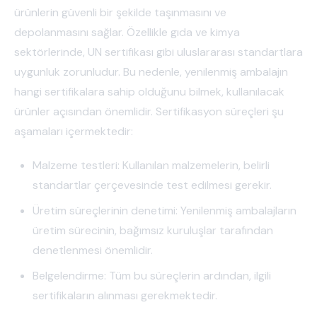
ürünlerin güvenli bir şekilde taşınmasını ve
depolanmasını sağlar. Özellikle gıda ve kimya
sektörlerinde, UN sertifikası gibi uluslararası standartlara
uygunluk zorunludur. Bu nedenle, yenilenmiş ambalajın
hangi sertifikalara sahip olduğunu bilmek, kullanılacak
ürünler açısından önemlidir. Sertifikasyon süreçleri şu
aşamaları içermektedir:
Malzeme testleri: Kullanılan malzemelerin, belirli
standartlar çerçevesinde test edilmesi gerekir.
Üretim süreçlerinin denetimi: Yenilenmiş ambalajların
üretim sürecinin, bağımsız kuruluşlar tarafından
denetlenmesi önemlidir.
Belgelendirme: Tüm bu süreçlerin ardından, ilgili
sertifikaların alınması gerekmektedir.