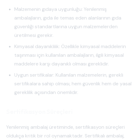
Malzemenin gıdaya uygunluğu: Yenilenmiş
ambalajların, gıda ile temas eden alanlarının gıda
güvenliği standartlarına uygun malzemelerden
üretilmesi gerekir.
Kimyasal dayanıklılık: Özellikle kimyasal maddelerin
taşınması için kullanılan ambalajların, ilgili kimyasal
maddelere karşı dayanıklı olması gereklidir.
Uygun sertifikalar: Kullanılan malzemelerin, gerekli
sertifikalara sahip olması, hem güvenlik hem de yasal
gereklilik açısından önemlidir.
Sertifikasyon Süreçleri
Yenilenmiş ambalaj üretiminde, sertifikasyon süreçleri
oldukça kritik bir rol oynamaktadır. Sertifikalı ambalaj,