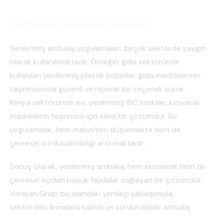
Sektördeki Uygulama Örnekleri
Yenilenmiş ambalaj uygulamaları, birçok sektörde yaygın
olarak kullanılmaktadır. Örneğin, gıda sektöründe
kullanılan yenilenmiş plastik bidonlar, gıda maddelerinin
taşınmasında güvenli ve hijyenik bir seçenek sunar.
Kimya sektöründe ise, yenilenmiş IBC tankları, kimyasal
maddelerin taşınması için ideal bir çözümdür. Bu
uygulamalar, hem maliyetleri düşürmekte hem de
çevresel sürdürülebilirliği artırmaktadır.
Sonuç olarak, yenilenmiş ambalaj, hem ekonomik hem de
çevresel açıdan büyük faydalar sağlayan bir çözümdür.
Varilsan Grup, bu alandaki yenilikçi yaklaşımıyla,
sektördeki firmalara kaliteli ve sürdürülebilir ambalaj