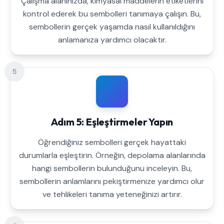
Çalışma alanınızda, kimyasal maddelerin etiketlerini
kontrol ederek bu sembolleri tanımaya çalışın. Bu,
sembollerin gerçek yaşamda nasıl kullanıldığını
anlamanıza yardımcı olacaktır.
5
Adım 5: Eşleştirmeler Yapın
Öğrendiğiniz sembolleri gerçek hayattaki
durumlarla eşleştirin. Örneğin, depolama alanlarında
hangi sembollerin bulunduğunu inceleyin. Bu,
sembollerin anlamlarını pekiştirmenize yardımcı olur
ve tehlikeleri tanıma yeteneğinizi artırır.