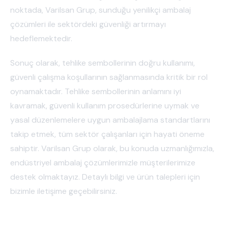
noktada, Varilsan Grup, sunduğu yenilikçi ambalaj
çözümleri ile sektördeki güvenliği artırmayı
hedeflemektedir.
Sonuç olarak, tehlike sembollerinin doğru kullanımı,
güvenli çalışma koşullarının sağlanmasında kritik bir rol
oynamaktadır. Tehlike sembollerinin anlamını iyi
kavramak, güvenli kullanım prosedürlerine uymak ve
yasal düzenlemelere uygun ambalajlama standartlarını
takip etmek, tüm sektör çalışanları için hayati öneme
sahiptir. Varilsan Grup olarak, bu konuda uzmanlığımızla,
endüstriyel ambalaj çözümlerimizle müşterilerimize
destek olmaktayız. Detaylı bilgi ve ürün talepleri için
bizimle iletişime geçebilirsiniz.