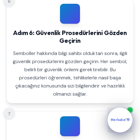
6
Adım 6: Güvenlik Prosedürlerini Gözden
Geçirin
Semboller hakkında bilgi sahibi olduktan sonra, ilgili
güvenlik prosedürlerini gözden geçirin. Her sembol,
belirli bir güvenlik önlemi gerektirebilir. Bu
prosedürleri öğrenmek, tehlikelerle nasıl başa
çıkacağınız konusunda sizi bilgilendirir ve hazırlıklı
olmanızı sağlar.
7