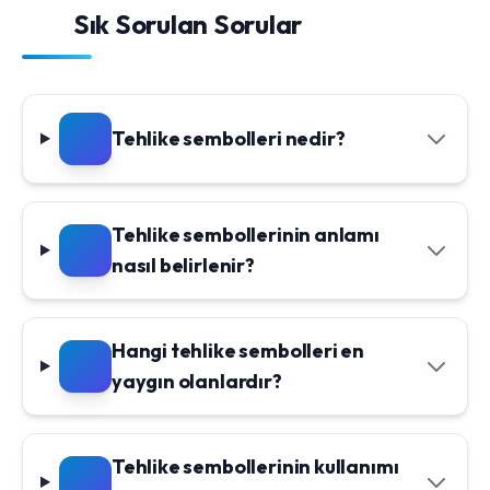
Sık Sorulan Sorular
Tehlike sembolleri nedir?
Tehlike sembollerinin anlamı
nasıl belirlenir?
Hangi tehlike sembolleri en
yaygın olanlardır?
Tehlike sembollerinin kullanımı