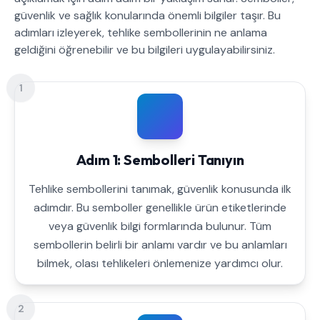
güvenlik ve sağlık konularında önemli bilgiler taşır. Bu
adımları izleyerek, tehlike sembollerinin ne anlama
geldiğini öğrenebilir ve bu bilgileri uygulayabilirsiniz.
1
Adım 1: Sembolleri Tanıyın
Tehlike sembollerini tanımak, güvenlik konusunda ilk
adımdır. Bu semboller genellikle ürün etiketlerinde
veya güvenlik bilgi formlarında bulunur. Tüm
sembollerin belirli bir anlamı vardır ve bu anlamları
bilmek, olası tehlikeleri önlemenize yardımcı olur.
2