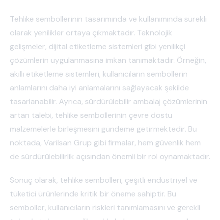
Tehlike sembollerinin tasarımında ve kullanımında sürekli
olarak yenilikler ortaya çıkmaktadır. Teknolojik
gelişmeler, dijital etiketleme sistemleri gibi yenilikçi
çözümlerin uygulanmasına imkan tanımaktadır. Örneğin,
akıllı etiketleme sistemleri, kullanıcıların sembollerin
anlamlarını daha iyi anlamalarını sağlayacak şekilde
tasarlanabilir. Ayrıca, sürdürülebilir ambalaj çözümlerinin
artan talebi, tehlike sembollerinin çevre dostu
malzemelerle birleşmesini gündeme getirmektedir. Bu
noktada, Varilsan Grup gibi firmalar, hem güvenlik hem
de sürdürülebilirlik açısından önemli bir rol oynamaktadır.
Sonuç olarak, tehlike sembolleri, çeşitli endüstriyel ve
tüketici ürünlerinde kritik bir öneme sahiptir. Bu
semboller, kullanıcıların riskleri tanımlamasını ve gerekli