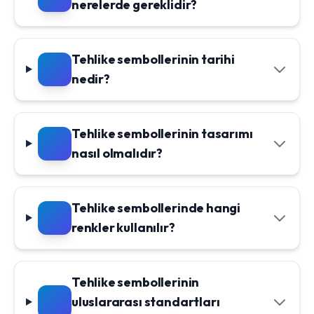
nerelerde gereklidir?
Tehlike sembollerinin tarihi
nedir?
Tehlike sembollerinin tasarımı
nasıl olmalıdır?
Tehlike sembollerinde hangi
renkler kullanılır?
Tehlike sembollerinin
uluslararası standartları