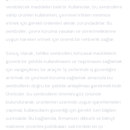
verebilecek maddeleri belirtir. Kullanıcılar, bu sembollere
sahip ürünleri kullanırken, çevresel etkileri minimize
etmek için gerekli önlemleri almak zorundadırlar. Bu
semboller, çevre koruma yasaları ve yönetmeliklerine
uygun hareket etmek için önemli bir rehberlik sağlar.
Sonuç olarak, tehlike sembolleri, kimyasal maddelerin
güvenli bir şekilde kullanılmasını ve taşınmasını sağlamak
için vazgeçilmez bir araçtır. İş yerlerinde iş güvenliğini
artırmak ve çevresel koruma sağlamak amacıyla bu
sembollerin doğru bir şekilde anlaşılması gerekmektedir.
Üreticiler, bu sembollerin önemini göz önünde
bulundurarak, ürünlerinin üzerinde uygun işaretlemeleri
yapmalı, kullanıcıların güvenliği için gerekli tüm bilgileri
sunmalıdır. Bu bağlamda, firmamızın dikkatli ve bilinçli
malzeme yönetimi politikaları, sektördeki en iyi