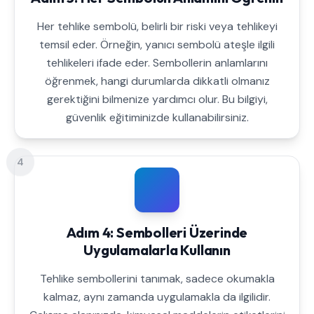
Her tehlike sembolü, belirli bir riski veya tehlikeyi
temsil eder. Örneğin, yanıcı sembolü ateşle ilgili
tehlikeleri ifade eder. Sembollerin anlamlarını
öğrenmek, hangi durumlarda dikkatli olmanız
gerektiğini bilmenize yardımcı olur. Bu bilgiyi,
güvenlik eğitiminizde kullanabilirsiniz.
4
Adım 4: Sembolleri Üzerinde
Uygulamalarla Kullanın
Tehlike sembollerini tanımak, sadece okumakla
kalmaz, aynı zamanda uygulamakla da ilgilidir.