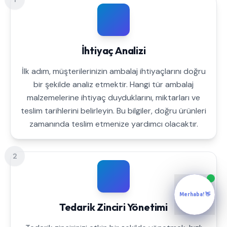
İhtiyaç Analizi
İlk adım, müşterilerinizin ambalaj ihtiyaçlarını doğru
bir şekilde analiz etmektir. Hangi tür ambalaj
malzemelerine ihtiyaç duyduklarını, miktarları ve
teslim tarihlerini belirleyin. Bu bilgiler, doğru ürünleri
zamanında teslim etmenize yardımcı olacaktır.
2
Merhaba! 👋
Tedarik Zinciri Yönetimi