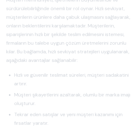
sürdürülebilirliğinde önemli bir rol oynar. Hızlı sevkiyat,
müşterilerin ürünlere daha çabuk ulaşmasını sağlayarak,
onların beklentilerini karşılamaktadır. Müşterilerin,
siparişlerinin hızlı bir şekilde teslim edilmesini istemesi,
firmaların bu talebe uygun çözüm üretmelerini zorunlu
kılar. Bu bağlamda, hızlı sevkiyat stratejileri uygulanarak,
aşağıdaki avantajlar sağlanabilir:
Hızlı ve güvenilir teslimat süreleri, müşteri sadakatini
artırır.
Müşteri şikayetlerini azaltarak, olumlu bir marka imajı
oluşturur.
Tekrar eden satışlar ve yeni müşteri kazanımı için
fırsatlar yaratır.