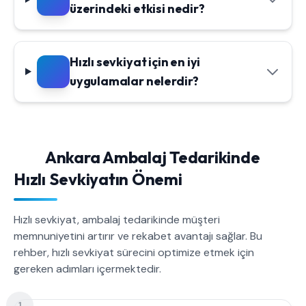
üzerindeki etkisi nedir?
Hızlı sevkiyat için en iyi
uygulamalar nelerdir?
Ankara Ambalaj Tedarikinde
Hızlı Sevkiyatın Önemi
Hızlı sevkiyat, ambalaj tedarikinde müşteri
memnuniyetini artırır ve rekabet avantajı sağlar. Bu
rehber, hızlı sevkiyat sürecini optimize etmek için
gereken adımları içermektedir.
1