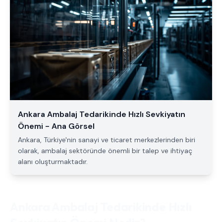
Ankara Ambalaj Tedarikinde Hızlı Sevkiyatın
Önemi - Ana Görsel
Ankara, Türkiye'nin sanayi ve ticaret merkezlerinden biri
olarak, ambalaj sektöründe önemli bir talep ve ihtiyaç
alanı oluşturmaktadır.
Ankara Ambalaj Tedarikinde Hızlı