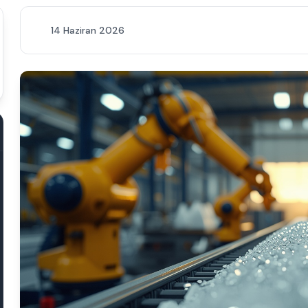
14 Haziran 2026