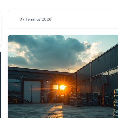
07 Temmuz 2026