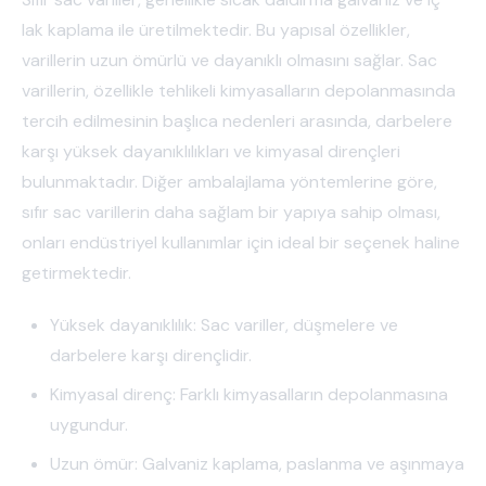
lak kaplama ile üretilmektedir. Bu yapısal özellikler,
varillerin uzun ömürlü ve dayanıklı olmasını sağlar. Sac
varillerin, özellikle tehlikeli kimyasalların depolanmasında
tercih edilmesinin başlıca nedenleri arasında, darbelere
karşı yüksek dayanıklılıkları ve kimyasal dirençleri
bulunmaktadır. Diğer ambalajlama yöntemlerine göre,
sıfır sac varillerin daha sağlam bir yapıya sahip olması,
onları endüstriyel kullanımlar için ideal bir seçenek haline
getirmektedir.
Yüksek dayanıklılık: Sac variller, düşmelere ve
darbelere karşı dirençlidir.
Kimyasal direnç: Farklı kimyasalların depolanmasına
uygundur.
Uzun ömür: Galvaniz kaplama, paslanma ve aşınmaya