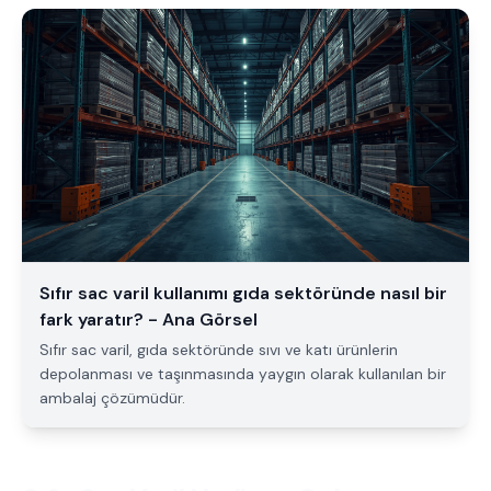
Sıfır sac varil kullanımı gıda sektöründe nasıl bir
fark yaratır? - Ana Görsel
Sıfır sac varil, gıda sektöründe sıvı ve katı ürünlerin
depolanması ve taşınmasında yaygın olarak kullanılan bir
ambalaj çözümüdür.