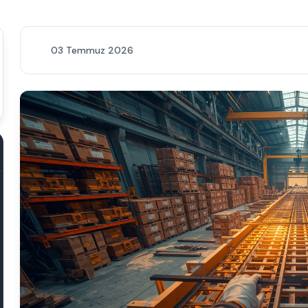
03 Temmuz 2026