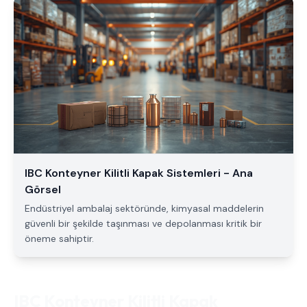
IBC Konteyner Kilitli Kapak Sistemleri - Ana
Görsel
Endüstriyel ambalaj sektöründe, kimyasal maddelerin
güvenli bir şekilde taşınması ve depolanması kritik bir
öneme sahiptir.
IBC Konteyner Kilitli Kapak