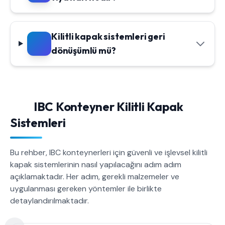
Kilitli kapak sistemleri geri
dönüşümlü mü?
IBC Konteyner Kilitli Kapak
Sistemleri
Bu rehber, IBC konteynerleri için güvenli ve işlevsel kilitli
kapak sistemlerinin nasıl yapılacağını adım adım
açıklamaktadır. Her adım, gerekli malzemeler ve
uygulanması gereken yöntemler ile birlikte
detaylandırılmaktadır.