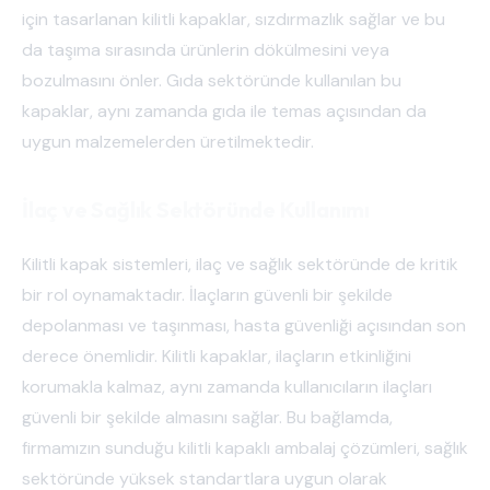
için tasarlanan kilitli kapaklar, sızdırmazlık sağlar ve bu
da taşıma sırasında ürünlerin dökülmesini veya
bozulmasını önler. Gıda sektöründe kullanılan bu
kapaklar, aynı zamanda gıda ile temas açısından da
uygun malzemelerden üretilmektedir.
İlaç ve Sağlık Sektöründe Kullanımı
Kilitli kapak sistemleri, ilaç ve sağlık sektöründe de kritik
bir rol oynamaktadır. İlaçların güvenli bir şekilde
depolanması ve taşınması, hasta güvenliği açısından son
derece önemlidir. Kilitli kapaklar, ilaçların etkinliğini
korumakla kalmaz, aynı zamanda kullanıcıların ilaçları
güvenli bir şekilde almasını sağlar. Bu bağlamda,
firmamızın sunduğu kilitli kapaklı ambalaj çözümleri, sağlık
sektöründe yüksek standartlara uygun olarak