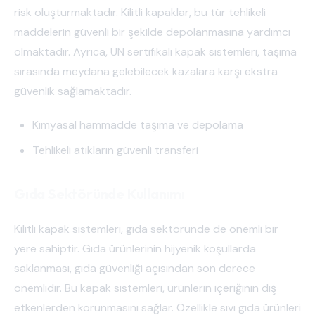
risk oluşturmaktadır. Kilitli kapaklar, bu tür tehlikeli
maddelerin güvenli bir şekilde depolanmasına yardımcı
olmaktadır. Ayrıca, UN sertifikalı kapak sistemleri, taşıma
sırasında meydana gelebilecek kazalara karşı ekstra
güvenlik sağlamaktadır.
Kimyasal hammadde taşıma ve depolama
Tehlikeli atıkların güvenli transferi
Gıda Sektöründe Kullanımı
Kilitli kapak sistemleri, gıda sektöründe de önemli bir
yere sahiptir. Gıda ürünlerinin hijyenik koşullarda
saklanması, gıda güvenliği açısından son derece
önemlidir. Bu kapak sistemleri, ürünlerin içeriğinin dış
etkenlerden korunmasını sağlar. Özellikle sıvı gıda ürünleri