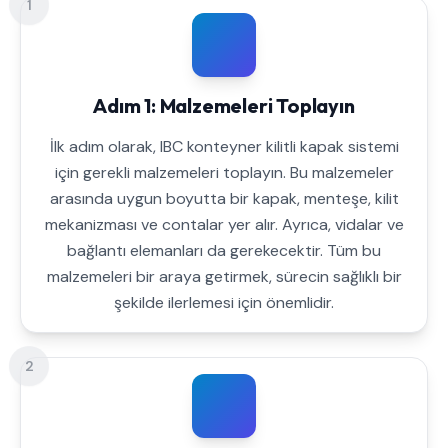
1
Adım 1: Malzemeleri Toplayın
İlk adım olarak, IBC konteyner kilitli kapak sistemi
için gerekli malzemeleri toplayın. Bu malzemeler
arasında uygun boyutta bir kapak, menteşe, kilit
mekanizması ve contalar yer alır. Ayrıca, vidalar ve
bağlantı elemanları da gerekecektir. Tüm bu
malzemeleri bir araya getirmek, sürecin sağlıklı bir
şekilde ilerlemesi için önemlidir.
2