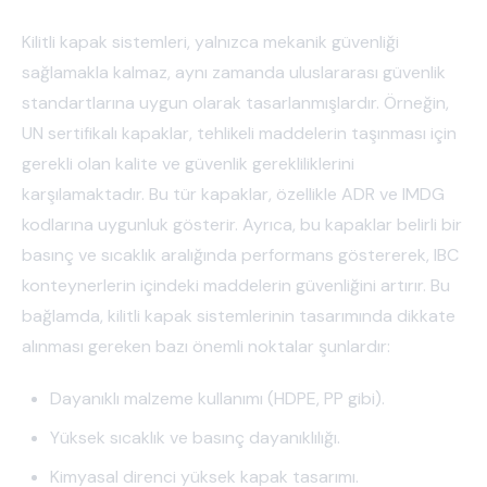
Kilitli kapak sistemleri, yalnızca mekanik güvenliği
sağlamakla kalmaz, aynı zamanda uluslararası güvenlik
standartlarına uygun olarak tasarlanmışlardır. Örneğin,
UN sertifikalı kapaklar, tehlikeli maddelerin taşınması için
gerekli olan kalite ve güvenlik gerekliliklerini
karşılamaktadır. Bu tür kapaklar, özellikle ADR ve IMDG
kodlarına uygunluk gösterir. Ayrıca, bu kapaklar belirli bir
basınç ve sıcaklık aralığında performans göstererek, IBC
konteynerlerin içindeki maddelerin güvenliğini artırır. Bu
bağlamda, kilitli kapak sistemlerinin tasarımında dikkate
alınması gereken bazı önemli noktalar şunlardır:
Dayanıklı malzeme kullanımı (HDPE, PP gibi).
Yüksek sıcaklık ve basınç dayanıklılığı.
Kimyasal direnci yüksek kapak tasarımı.