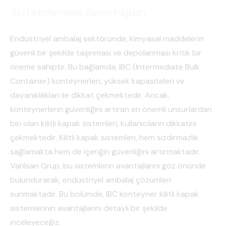
Sistemlerinin Avantajları
Endüstriyel ambalaj sektöründe, kimyasal maddelerin
güvenli bir şekilde taşınması ve depolanması kritik bir
öneme sahiptir. Bu bağlamda, IBC (Intermediate Bulk
Container) konteynerleri, yüksek kapasiteleri ve
dayanıklılıkları ile dikkat çekmektedir. Ancak,
konteynerlerin güvenliğini artıran en önemli unsurlardan
biri olan kilitli kapak sistemleri, kullanıcıların dikkatini
çekmektedir. Kilitli kapak sistemleri, hem sızdırmazlık
sağlamakta hem de içeriğin güvenliğini artırmaktadır.
Varilsan Grup, bu sistemlerin avantajlarını göz önünde
bulundurarak, endüstriyel ambalaj çözümleri
sunmaktadır. Bu bölümde, IBC konteyner kilitli kapak
sistemlerinin avantajlarını detaylı bir şekilde
inceleyeceğiz.