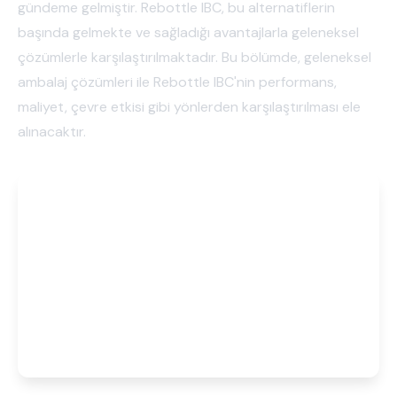
gündeme gelmiştir. Rebottle IBC, bu alternatiflerin
başında gelmekte ve sağladığı avantajlarla geleneksel
çözümlerle karşılaştırılmaktadır. Bu bölümde, geleneksel
ambalaj çözümleri ile Rebottle IBC'nin performans,
maliyet, çevre etkisi gibi yönlerden karşılaştırılması ele
alınacaktır.