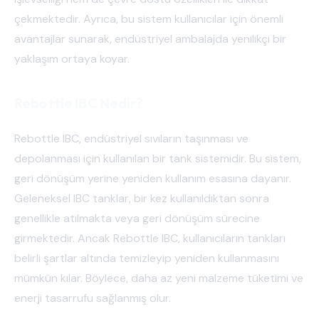
çekmektedir. Ayrıca, bu sistem kullanıcılar için önemli
avantajlar sunarak, endüstriyel ambalajda yenilikçi bir
yaklaşım ortaya koyar.
Rebottle IBC Nedir?
Rebottle IBC, endüstriyel sıvıların taşınması ve
depolanması için kullanılan bir tank sistemidir. Bu sistem,
geri dönüşüm yerine yeniden kullanım esasına dayanır.
Geleneksel IBC tanklar, bir kez kullanıldıktan sonra
genellikle atılmakta veya geri dönüşüm sürecine
girmektedir. Ancak Rebottle IBC, kullanıcıların tankları
belirli şartlar altında temizleyip yeniden kullanmasını
mümkün kılar. Böylece, daha az yeni malzeme tüketimi ve
enerji tasarrufu sağlanmış olur.