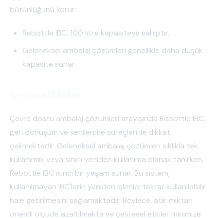
bütünlüğünü korur.
Rebottle IBC, 100 litre kapasiteye sahiptir.
Geleneksel ambalaj çözümleri genellikle daha düşük
kapasite sunar.
Çevresel Etkiler
Çevre dostu ambalaj çözümleri arayışında Rebottle IBC,
geri dönüşüm ve yenilenme süreçleri ile dikkat
çekmektedir. Geleneksel ambalaj çözümleri sıklıkla tek
kullanımlık veya sınırlı yeniden kullanıma olanak tanırken,
Rebottle IBC ikinci bir yaşam sunar. Bu sistem,
kullanılmayan IBC'lerin yeniden işlenip, tekrar kullanılabilir
hale getirilmesini sağlamaktadır. Böylece, atık miktarı
önemli ölçüde azaltılmakta ve çevresel etkiler minimize