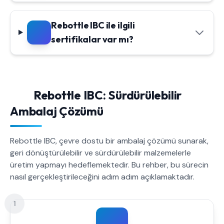
Rebottle IBC ile ilgili
sertifikalar var mı?
Rebottle IBC: Sürdürülebilir
Ambalaj Çözümü
Rebottle IBC, çevre dostu bir ambalaj çözümü sunarak,
geri dönüştürülebilir ve sürdürülebilir malzemelerle
üretim yapmayı hedeflemektedir. Bu rehber, bu sürecin
nasıl gerçekleştirileceğini adım adım açıklamaktadır.
1