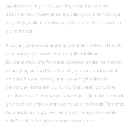
optimize edilmiştir; bu, genel işletme maliyetlerini
azaltmaktadır. Geleneksel ambalaj çözümlerinin sıkça
yaşattığı yenileme maliyetleri, Rebottle IBC ile minimize
edilmektedir.
Kısacası, geleneksel ambalaj çözümleri ile Rebottle IBC
arasında çeşitli yönlerden önemli farklılıklar
bulunmaktadır. Performans, çevresel etkiler ve maliyet
etkinliği açısından Rebottle IBC, modern endüstriyel
ambalaj ihtiyacını karşılamakta öne çıkmaktadır.
Sektördeki firmaların bu tür sürdürülebilir çözümleri
tercih etmesi, hem maliyet avantajı sağlamakta hem de
çevresel sorumluluklarını yerine getirmektedir. Firmamız,
bu alanda sunduğu yenilenmiş ambalaj çözümleri ile
sektördeki ihtiyaçlara cevap vermektedir.