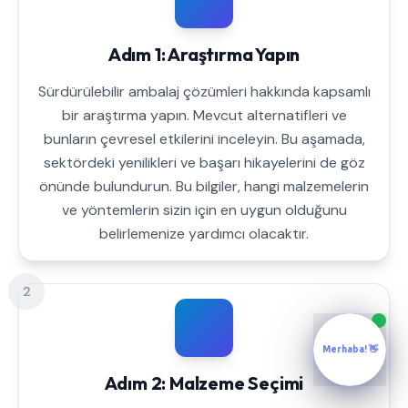
Adım 1: Araştırma Yapın
Sürdürülebilir ambalaj çözümleri hakkında kapsamlı
bir araştırma yapın. Mevcut alternatifleri ve
bunların çevresel etkilerini inceleyin. Bu aşamada,
sektördeki yenilikleri ve başarı hikayelerini de göz
önünde bulundurun. Bu bilgiler, hangi malzemelerin
ve yöntemlerin sizin için en uygun olduğunu
belirlemenize yardımcı olacaktır.
2
Merhaba! 👋
Adım 2: Malzeme Seçimi