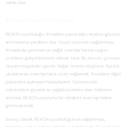
sahip olur.
Rekabet Avantajı Sağlama
REACH uyumluluğu, firmaların pazardaki rekabet gücünü
artırmasına yardımcı olur. Uyum sürecinin sağlanması,
firmalarda çevresel ve sağlık standartlarına uygun
ürünlerin geliştirilmesine olanak tanır. Bu durum, çevreye
duyarlı müşteriler için bir değer önerisi oluşturur. Ayrıca,
uluslararası standartlara uyum sağlamak, firmaların diğer
pazarlara açılmasını kolaylaştırır. Günümüzde
tüketicilerin güvenli ve sağlıklı ürünlere olan talebinin
artması, REACH uyumunu bir rekabet avantajı haline
getirmektedir.
Sonuç olarak, REACH uyumluluğunun sağlanması,