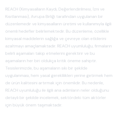
REACH (Kimyasalların Kaydı, Değerlendirilmesi, İzni ve
Kısıtlanması), Avrupa Birliği tarafından uygulanan bir
düzenlemedir ve kimyasalların üretimi ve kullanımıyla ilgili
önemli hedefler belirlemektedir. Bu düzenleme, özellikle
kimyasal maddelerin sağlığa ve çevreye olan etkilerini
azaltmayı amaçlamaktadır. REACH uyumluluğu, firmaların
belirli aşamaları takip etmelerini gerektirir ve bu
aşamaların her biri oldukça kritik öneme sahiptir.
Tesislerimizde, bu aşamaların sıkı bir şekilde
uygulanması, hem yasal gereklilikleri yerine getirmek hem
de ürün kalitesini artırmak için önemlidir. Bu nedenle,
REACH uyumluluğu ile ilgili ana adımların neler olduğunu
detaylı bir şekilde incelemek, sektördeki tüm aktörler
için büyük önem taşımaktadır.