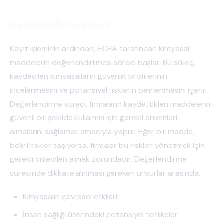
Değerlendirme Süreci
Kayıt işleminin ardından, ECHA tarafından kimyasal
maddelerin değerlendirilmesi süreci başlar. Bu süreç,
kaydedilen kimyasalların güvenlik profillerinin
incelenmesini ve potansiyel risklerin belirlenmesini içerir.
Değerlendirme süreci, firmaların kaydettikleri maddelerin
güvenli bir şekilde kullanımı için gerekli önlemleri
almalarını sağlamak amacıyla yapılır. Eğer bir madde,
belirli riskler taşıyorsa, firmalar bu riskleri yönetmek için
gerekli önlemleri almak zorundadır. Değerlendirme
sürecinde dikkate alınması gereken unsurlar arasında,:
Kimyasalın çevresel etkileri
İnsan sağlığı üzerindeki potansiyel tehlikeler