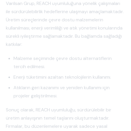
Varilsan Grup, REACH uyumluluğuna yönelik çalışmaları
ile sürdürülebilirlik hedeflerine ulaşmayı amaçlamaktadır.
Üretim süreçlerinde çevre dostu malzemelerin
kullanılması, enerji verimliliği ve atık yönetimi konularında
sürekli iyileştirme sağlamaktadır. Bu bağlamda sağladığı
katkılar:
Malzeme seçiminde çevre dostu alternatiflerin
tercih edilmesi.
Enerji tüketimini azaltan teknolojilerin kullanımı.
Atıkların geri kazanımı ve yeniden kullanımı için
projeler geliştirilmesi.
Sonuç olarak, REACH uyumluluğu, sürdürülebilir bir
üretim anlayışının temel taşlarını oluşturmaktadır.
Firmalar, bu düzenlemelere uyarak sadece yasal