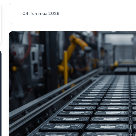
04 Temmuz 2026