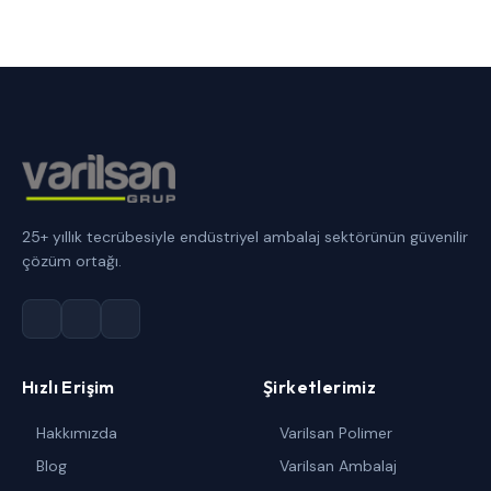
25+ yıllık tecrübesiyle endüstriyel ambalaj sektörünün güvenilir
çözüm ortağı.
Hızlı Erişim
Şirketlerimiz
Hakkımızda
Varilsan Polimer
Blog
Varilsan Ambalaj