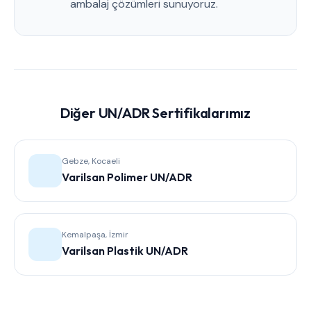
ambalaj çözümleri sunuyoruz.
Diğer UN/ADR Sertifikalarımız
Gebze, Kocaeli
Varilsan Polimer UN/ADR
Kemalpaşa, İzmir
Varilsan Plastik UN/ADR