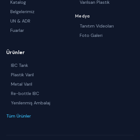
Katalog
Varilsan Plastik
Belgelerimiz
Medya
UN & ADR
Tanıtım Videoları
Fuarlar
Foto Galeri
Ürünler
IBC Tank
Plastik Varil
Metal Varil
Re-bottle IBC
Yenilenmiş Ambalaj
Tüm Ürünler