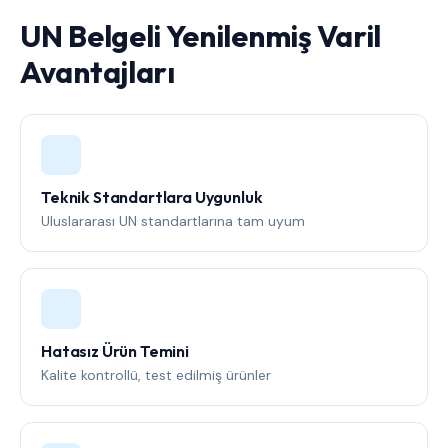
UN Belgeli Yenilenmiş Varil
Avantajları
Teknik Standartlara Uygunluk
Uluslararası UN standartlarına tam uyum
Hatasız Ürün Temini
Kalite kontrollü, test edilmiş ürünler