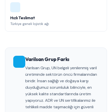
Hızlı Teslimat
Türkiye geneli lojistik ağı
Varilsan Grup Farkı
Varilsan Grup, UN belgeli yenilenmiş varil
üretiminde sektörün öncü firmalarından
biridir. İnsan sağlığı ve doğaya karşı
duyduğumuz sorumluluk bilinciyle, en
yüksek kalite standartlarında üretim
yapıyoruz. ADR ve UN sertifikalarımız ile
tehlikeli madde taşımacılığı için güvenli