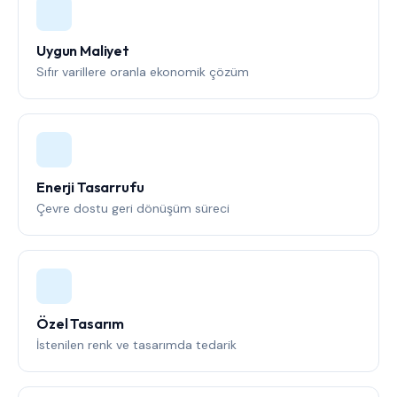
Uygun Maliyet
Sıfır varillere oranla ekonomik çözüm
Enerji Tasarrufu
Çevre dostu geri dönüşüm süreci
Özel Tasarım
İstenilen renk ve tasarımda tedarik