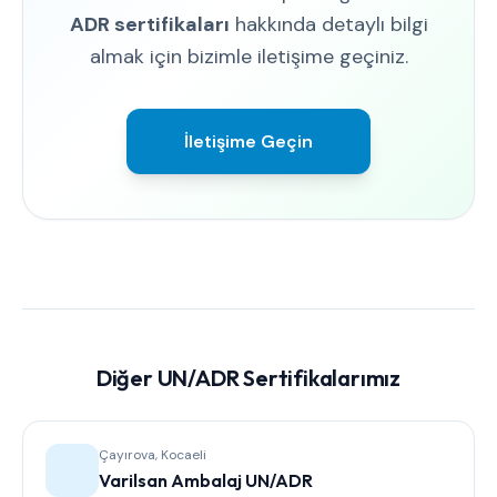
ADR sertifikaları
hakkında detaylı bilgi
almak için bizimle iletişime geçiniz.
İletişime Geçin
Diğer UN/ADR Sertifikalarımız
Çayırova, Kocaeli
Varilsan Ambalaj UN/ADR