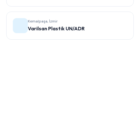
Kemalpaşa, İzmir
Varilsan Plastik UN/ADR