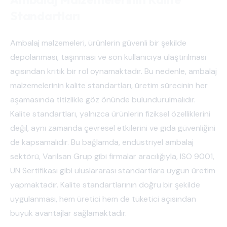
Standartları
Ambalaj malzemeleri, ürünlerin güvenli bir şekilde
depolanması, taşınması ve son kullanıcıya ulaştırılması
açısından kritik bir rol oynamaktadır. Bu nedenle, ambalaj
malzemelerinin kalite standartları, üretim sürecinin her
aşamasında titizlikle göz önünde bulundurulmalıdır.
Kalite standartları, yalnızca ürünlerin fiziksel özelliklerini
değil, aynı zamanda çevresel etkilerini ve gıda güvenliğini
de kapsamalıdır. Bu bağlamda, endüstriyel ambalaj
sektörü, Varilsan Grup gibi firmalar aracılığıyla, ISO 9001,
UN Sertifikası gibi uluslararası standartlara uygun üretim
yapmaktadır. Kalite standartlarının doğru bir şekilde
uygulanması, hem üretici hem de tüketici açısından
büyük avantajlar sağlamaktadır.