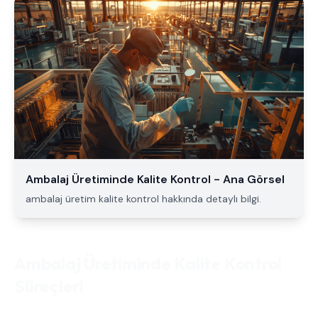
Ambalaj Üretiminde Kalite Kontrol - Ana Görsel
ambalaj üretim kalite kontrol hakkında detaylı bilgi.
Ambalaj Üretiminde Kalite Kontrol
Süreçleri