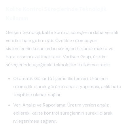
Kalite Kontrol Süreçlerinde Teknolojik
Kullanım
Gelişen teknoloji, kalite kontrol süreçlerini daha verimli
ve etkili hale getirmiştir. Özellikle otomasyon
sistemlerinin kullanımı bu süreçleri hızlandırmakta ve
hata oranını azaltmaktadır. Varilsan Grup, üretim
süreçlerinde aşağıdaki teknolojileri kullanmaktadır:
Otomatik Görüntü İşleme Sistemleri: Ürünlerin
otomatik olarak görüntü analizi yapılması, anlık hata
tespitine olanak sağlar.
Veri Analizi ve Raporlama: Üretim verileri analiz
edilerek, kalite kontrol süreçlerinin sürekli olarak
iyileştirilmesi sağlanır.