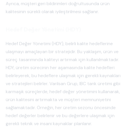
Ayrıca, müşteri geri bildirimleri doğrultusunda ürün
kalitesinin sürekli olarak iyileştirilmesi sağlanır.
Hedef Değer Yönetimi (HDY)
Hedef Değer Yönetimi (HDY), belirli kalite hedeflerine
ulaşmayı amaçlayan bir stratejidir. Bu yaklaşım, ürün ve
süreç tasarımında kaliteyi artırmak için kullanılmaktadır.
HDY, üretim sürecinin her aşamasında kalite hedefleri
belirleyerek, bu hedeflere ulaşmak için gerekli kaynakları
ve stratejileri belirler. Varilsan Grup, IBC tank üretimi gibi
karmaşık süreçlerde, hedef değer yönetimini kullanarak,
ürün kalitesini artırmakta ve müşteri memnuniyetini
sağlamaktadır. Örneğin, her üretim sezonu öncesinde
hedef değerler belirlenir ve bu değerlere ulaşmak için
gerekli teknik ve insani kaynaklar planlanır.