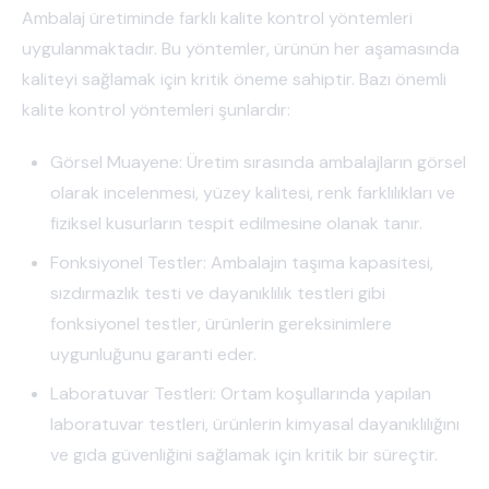
Ambalaj üretiminde farklı kalite kontrol yöntemleri
uygulanmaktadır. Bu yöntemler, ürünün her aşamasında
kaliteyi sağlamak için kritik öneme sahiptir. Bazı önemli
kalite kontrol yöntemleri şunlardır:
Görsel Muayene: Üretim sırasında ambalajların görsel
olarak incelenmesi, yüzey kalitesi, renk farklılıkları ve
fiziksel kusurların tespit edilmesine olanak tanır.
Fonksiyonel Testler: Ambalajın taşıma kapasitesi,
sızdırmazlık testi ve dayanıklılık testleri gibi
fonksiyonel testler, ürünlerin gereksinimlere
uygunluğunu garanti eder.
Laboratuvar Testleri: Ortam koşullarında yapılan
laboratuvar testleri, ürünlerin kimyasal dayanıklılığını
ve gıda güvenliğini sağlamak için kritik bir süreçtir.