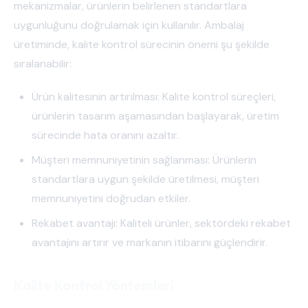
mekanizmalar, ürünlerin belirlenen standartlara
uygunluğunu doğrulamak için kullanılır. Ambalaj
üretiminde, kalite kontrol sürecinin önemi şu şekilde
sıralanabilir:
Ürün kalitesinin artırılması: Kalite kontrol süreçleri,
ürünlerin tasarım aşamasından başlayarak, üretim
sürecinde hata oranını azaltır.
Müşteri memnuniyetinin sağlanması: Ürünlerin
standartlara uygun şekilde üretilmesi, müşteri
memnuniyetini doğrudan etkiler.
Rekabet avantajı: Kaliteli ürünler, sektördeki rekabet
avantajını artırır ve markanın itibarını güçlendirir.
Kalite Kontrol Yöntemleri