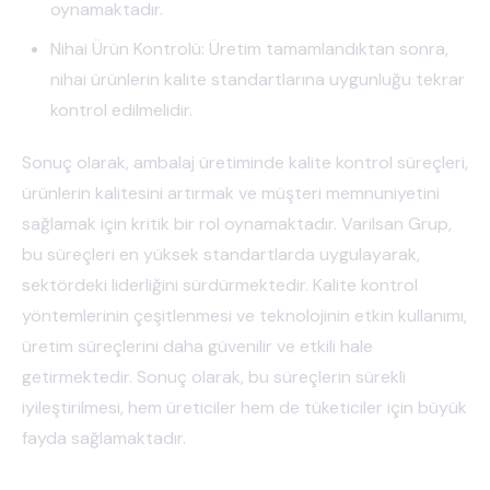
oynamaktadır.
Nihai Ürün Kontrolü: Üretim tamamlandıktan sonra,
nihai ürünlerin kalite standartlarına uygunluğu tekrar
kontrol edilmelidir.
Sonuç olarak, ambalaj üretiminde kalite kontrol süreçleri,
ürünlerin kalitesini artırmak ve müşteri memnuniyetini
sağlamak için kritik bir rol oynamaktadır. Varilsan Grup,
bu süreçleri en yüksek standartlarda uygulayarak,
sektördeki liderliğini sürdürmektedir. Kalite kontrol
yöntemlerinin çeşitlenmesi ve teknolojinin etkin kullanımı,
üretim süreçlerini daha güvenilir ve etkili hale
getirmektedir. Sonuç olarak, bu süreçlerin sürekli
iyileştirilmesi, hem üreticiler hem de tüketiciler için büyük
fayda sağlamaktadır.