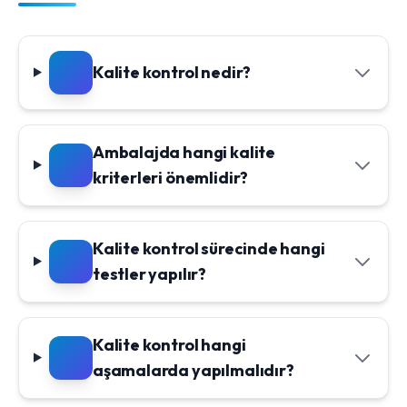
Kalite kontrol nedir?
Ambalajda hangi kalite
kriterleri önemlidir?
Kalite kontrol sürecinde hangi
testler yapılır?
Kalite kontrol hangi
aşamalarda yapılmalıdır?