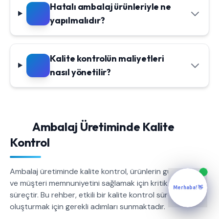
Hatalı ambalaj ürünleriyle ne
yapılmalıdır?
Kalite kontrolün maliyetleri
nasıl yönetilir?
Ambalaj Üretiminde Kalite
Kontrol
Ambalaj üretiminde kalite kontrol, ürünlerin güvenilirliğini
ve müşteri memnuniyetini sağlamak için kritik bir
Merhaba! 👋
süreçtir. Bu rehber, etkili bir kalite kontrol süreci
oluşturmak için gerekli adımları sunmaktadır.