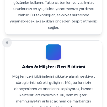
çözümler kullanın. Takip sistemleri ve yazılımlar,
ürünlerinizi en iyi şekilde yönetmenize yardımcı
olabilir. Bu teknolojiler, sevkiyat sürecinde
yaşanabilecek aksaklıkları önceden tespit etmenizi
sağlar.
6
Adım 6: Müşteri Geri Bildirimi
Müşteri geri bildirimlerini dikkate alarak sevkiyat
süreçlerinizi sürekli geliştirin. Müşterilerinizin
deneyimlerini ve önerilerini toplayarak, hizmet
kalitenizi artırabilirsiniz. Bu, hem müşteri
memnuniyetini artıracak hem de markanızın