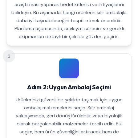
araştırması yaparak hedef kitlenizi ve ihtiyaçlarını
belirleyin. Bu aşamada, hangi ürünlerin sıfır ambalajla
daha iyi taşınabileceğini tespit etmek önemlidir.
Planlama aşamasında, sevkiyat sürecini ve gerekli
ekipmanları detaylı bir şekilde gözden geçirin.
2
Adım 2: Uygun Ambalaj Seçimi
Ürünlerinizi güvenli bir şekilde taşımak için uygun
ambalaj malzemelerini seçin. Sıfır ambalaj
yaklaşımında, geri dönüştürülebilir veya biyolojik
olarak parçalanabilir malzemeler tercih edin. Bu
seçim, hem ürün güvenliğini artıracak hem de