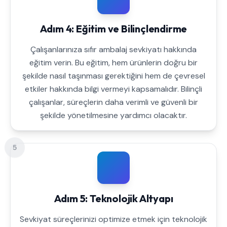
Adım 4: Eğitim ve Bilinçlendirme
Çalışanlarınıza sıfır ambalaj sevkiyatı hakkında
eğitim verin. Bu eğitim, hem ürünlerin doğru bir
şekilde nasıl taşınması gerektiğini hem de çevresel
etkiler hakkında bilgi vermeyi kapsamalıdır. Bilinçli
çalışanlar, süreçlerin daha verimli ve güvenli bir
şekilde yönetilmesine yardımcı olacaktır.
5
Adım 5: Teknolojik Altyapı
Sevkiyat süreçlerinizi optimize etmek için teknolojik