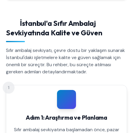
İstanbul'a Sıfır Ambalaj
Sevkiyatında Kalite ve Güven
Sıfır ambalaj sevkiyatı, çevre dostu bir yaklaşım sunarak
İstanbul'daki işletmelere kalite ve güven sağlamak için
önemli bir süreçtir. Bu rehber, bu süreçte atılması
gereken adımları detaylandırmaktadır.
1
Adım 1: Araştırma ve Planlama
Sıfır ambalaj sevkiyatına başlamadan önce, pazar