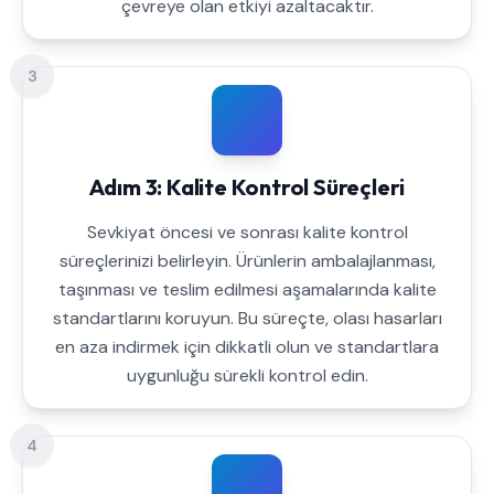
çevreye olan etkiyi azaltacaktır.
3
Adım 3: Kalite Kontrol Süreçleri
Sevkiyat öncesi ve sonrası kalite kontrol
süreçlerinizi belirleyin. Ürünlerin ambalajlanması,
taşınması ve teslim edilmesi aşamalarında kalite
standartlarını koruyun. Bu süreçte, olası hasarları
en aza indirmek için dikkatli olun ve standartlara
uygunluğu sürekli kontrol edin.
4