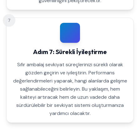
güvenilirliğini pekiştirecektir.
7
Adım 7: Sürekli İyileştirme
Sıfır ambalaj sevkiyat süreçlerinizi sürekli olarak
gözden geçirin ve iyileştirin. Performans
değerlendirmeleri yaparak, hangi alanlarda gelişme
sağlanabileceğini belirleyin. Bu yaklaşım, hem
kaliteyi artıracak hem de uzun vadede daha
sürdürülebilir bir sevkiyat sistemi oluşturmanıza
yardımcı olacaktır.