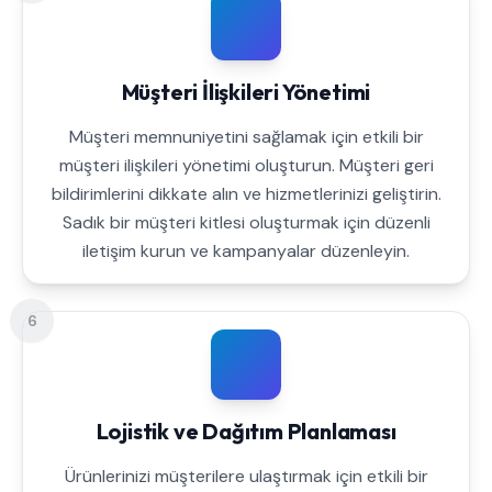
Müşteri İlişkileri Yönetimi
Müşteri memnuniyetini sağlamak için etkili bir
müşteri ilişkileri yönetimi oluşturun. Müşteri geri
bildirimlerini dikkate alın ve hizmetlerinizi geliştirin.
Sadık bir müşteri kitlesi oluşturmak için düzenli
iletişim kurun ve kampanyalar düzenleyin.
6
Lojistik ve Dağıtım Planlaması
Ürünlerinizi müşterilere ulaştırmak için etkili bir