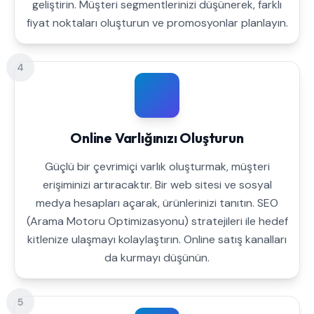
geliştirin. Müşteri segmentlerinizi düşünerek, farklı
fiyat noktaları oluşturun ve promosyonlar planlayın.
4
Online Varlığınızı Oluşturun
Güçlü bir çevrimiçi varlık oluşturmak, müşteri
erişiminizi artıracaktır. Bir web sitesi ve sosyal
medya hesapları açarak, ürünlerinizi tanıtın. SEO
(Arama Motoru Optimizasyonu) stratejileri ile hedef
kitlenize ulaşmayı kolaylaştırın. Online satış kanalları
da kurmayı düşünün.
5