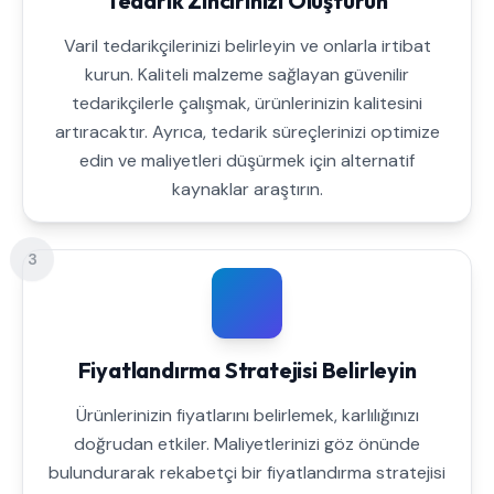
Tedarik Zincirinizi Oluşturun
Varil tedarikçilerinizi belirleyin ve onlarla irtibat
kurun. Kaliteli malzeme sağlayan güvenilir
tedarikçilerle çalışmak, ürünlerinizin kalitesini
artıracaktır. Ayrıca, tedarik süreçlerinizi optimize
edin ve maliyetleri düşürmek için alternatif
kaynaklar araştırın.
3
Fiyatlandırma Stratejisi Belirleyin
Ürünlerinizin fiyatlarını belirlemek, karlılığınızı
doğrudan etkiler. Maliyetlerinizi göz önünde
bulundurarak rekabetçi bir fiyatlandırma stratejisi