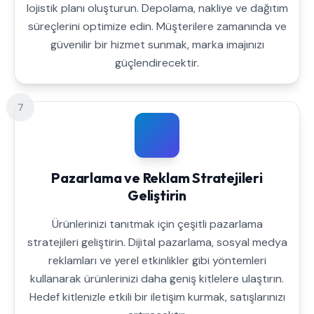
lojistik planı oluşturun. Depolama, nakliye ve dağıtım
süreçlerini optimize edin. Müşterilere zamanında ve
güvenilir bir hizmet sunmak, marka imajınızı
güçlendirecektir.
7
Pazarlama ve Reklam Stratejileri
Geliştirin
Ürünlerinizi tanıtmak için çeşitli pazarlama
stratejileri geliştirin. Dijital pazarlama, sosyal medya
reklamları ve yerel etkinlikler gibi yöntemleri
kullanarak ürünlerinizi daha geniş kitlelere ulaştırın.
Hedef kitlenizle etkili bir iletişim kurmak, satışlarınızı