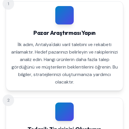
1
Pazar Araştırması Yapın
İlk adım, Antalya'daki varil talebini ve rekabeti
anlamaktır. Hedef pazarınızı belirleyin ve rakiplerinizi
analiz edin. Hangi ürünlerin daha fazla talep
gördüğünü ve müşterilerin beklentilerini öğrenin. Bu
bilgiler, stratejilerinizi oluşturmanıza yardımcı
olacaktır.
2