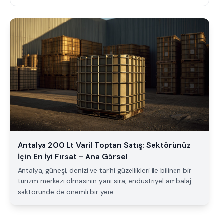
Antalya 200 Lt Varil Toptan Satış: Sektörünüz
İçin En İyi Fırsat - Ana Görsel
Antalya, güneşi, denizi ve tarihi güzellikleri ile bilinen bir
turizm merkezi olmasının yanı sıra, endüstriyel ambalaj
sektöründe de önemli bir yere...