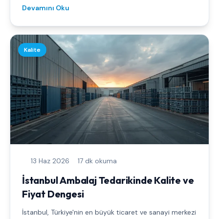
Devamını Oku
Kalite
13 Haz 2026
17 dk okuma
İstanbul Ambalaj Tedarikinde Kalite ve
Fiyat Dengesi
İstanbul, Türkiye'nin en büyük ticaret ve sanayi merkezi