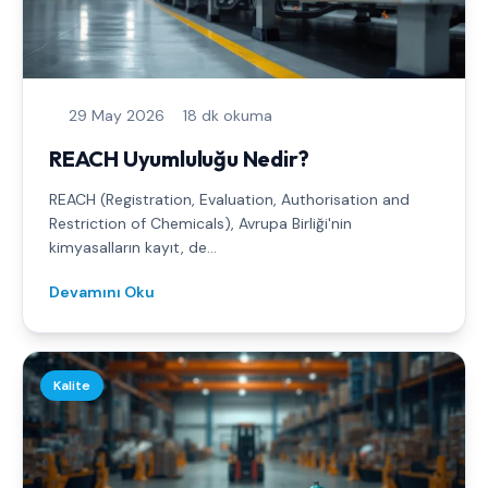
29 May 2026
18 dk okuma
REACH Uyumluluğu Nedir?
REACH (Registration, Evaluation, Authorisation and
Restriction of Chemicals), Avrupa Birliği'nin
kimyasalların kayıt, de...
Devamını Oku
Kalite