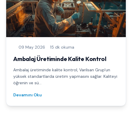
09 May 2026
15 dk okuma
Ambalaj Üretiminde Kalite Kontrol
Ambalaj üretiminde kalite kontrol, Varilsan Grup'un
yüksek standartlarda üretim yapmasını sağlar. Kaliteyi
öğrenin ve sü...
Devamını Oku