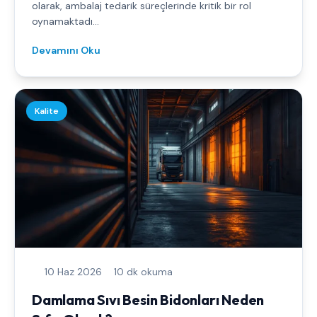
olarak, ambalaj tedarik süreçlerinde kritik bir rol
oynamaktadı...
Devamını Oku
Kalite
10 Haz 2026
10 dk okuma
Damlama Sıvı Besin Bidonları Neden