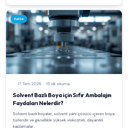
Kalite
17 Tem 2026
15 dk okuma
Solvent Bazlı Boya için Sıfır Ambalajın
Faydaları Nelerdir?
Solvent bazlı boyalar, solvent yani çözücü içeren boya
türleridir ve genellikle yüksek viskoziteli, dayanıklı
kaplamalar...