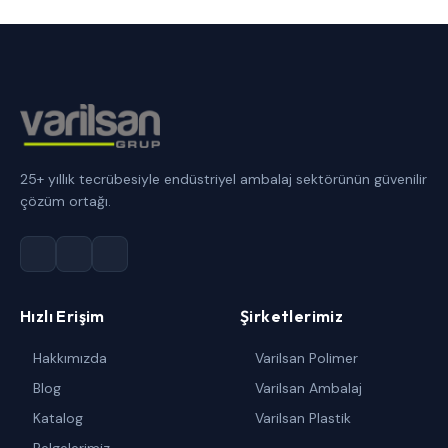
25+ yıllık tecrübesiyle endüstriyel ambalaj sektörünün güvenilir
çözüm ortağı.
Hızlı Erişim
Şirketlerimiz
Hakkımızda
Varilsan Polimer
Blog
Varilsan Ambalaj
Katalog
Varilsan Plastik