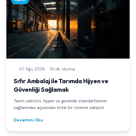
Kalite
07 Ağu 2026
15 dk okuma
Sıfır Ambalaj ile Tarımda Hijyen ve
Güvenliği Sağlamak
Tarım sektörü, hijyen ve güvenlik standartlarının
sağlanması açısından kritik bir öneme sahiptir.
Devamını Oku