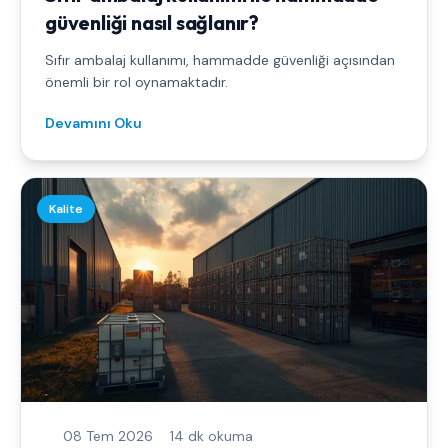
güvenliği nasıl sağlanır?
Sıfır ambalaj kullanımı, hammadde güvenliği açısından
önemli bir rol oynamaktadır.
Devamını Oku
Kalite
08 Tem 2026
14 dk okuma