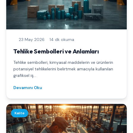
23 May 2026
14 dk okuma
Tehlike Sembolleri ve Anlamları
Tehlike sembolleri, kimyasal maddelerin ve ürünlerin
potansiyel tehlikelerini belirtmek amacıyla kullanılan
grafiksel iş...
Devamını Oku
Kalite